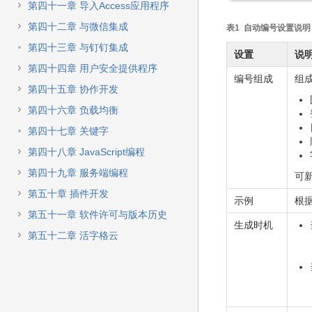
第四十一章 导入Access应用程序
第四十二章 与微信集成
表1 自动编号设置说明
第四十三章 与钉钉集成
设置
说
第四十四章 用户安全提供程序
编号组成
组
第四十五章 协作开发
第四十六章 负载均衡
第四十七章 关键字
第四十八章 JavaScript编程
第四十九章 服务端编程
可
第五十章 插件开发
示例
根
第五十一章 软件许可与版本历史
生成时机
第五十二章 活字格云