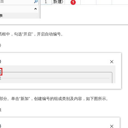
话框中，勾选“开启”，开启自动编号。
号
部分。单击“新加”，创建编号的组成类别及内容，如下图所示。
成