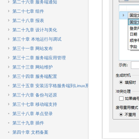
第二十六章 服务端通知
第二十七章 组件
第二十八章 报表
第二十九章 设计与美化
第三十章 本地运行与调试
第三十一章 网站发布
第三十二章 服务端应用管理
第三十三章 网站维护
第三十四章 服务端配置
第三十五章 安装活字格服务端到Linux系统
第三十六章 备份与还原
第三十七章 移动端支持
第三十八章 单点登录
第三十九章 插件
第四十章 文档备案