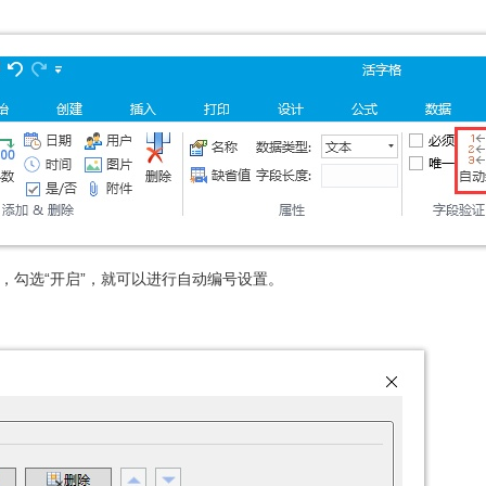
框，勾选“开启”，就可以进行自动编号设置。