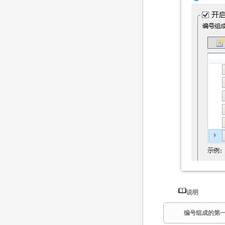
说明
编号组成的第一