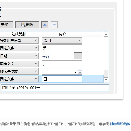
项的“登录用户信息”的内容选择了“部门”，“部门”为组织级别，请参见
创建组织结构