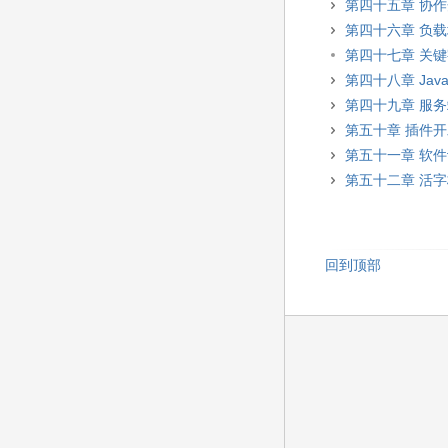
第四十五章 协
第四十六章 负
第四十七章 关
第四十八章 JavaS
第四十九章 服
第五十章 插件
第五十一章 软
第五十二章 活
回到顶部