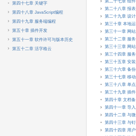
第二十七章 组件
第四十七章 关键字
第二十八章 报表
第四十八章 JavaScript编程
第二十九章 设
第四十九章 服务端编程
第三十章 本地
第五十章 插件开发
第三十一章 网
第三十二章 服
第五十一章 软件许可与版本历史
第三十三章 网
第五十二章 活字格云
第三十四章 服
第三十五章 安装
第三十六章 备
第三十七章 移
第三十八章 单
第三十九章 插件
第四十章 文档
第四十一章 导入A
第四十二章 与
第四十三章 与
第四十四章 用