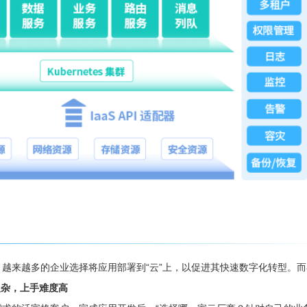
，越来越多的企业选择将应用部署到“云”上，以促进其快速数字化转型。
复杂，上手难度高