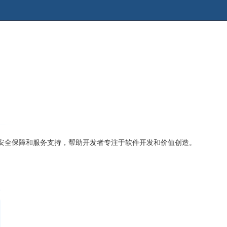
、安全保障和服务支持，帮助开发者专注于软件开发和价值创造。