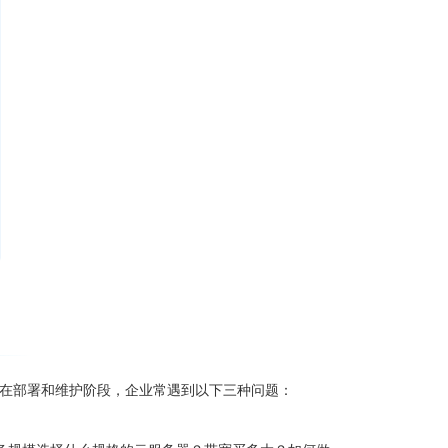
而在部署和维护阶段，企业常遇到以下三种问题：