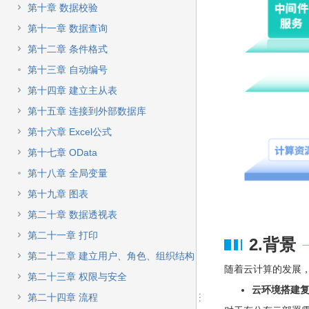
快
第十章 数据校验
速
搜
第十一章 数据查询
索
第十二章 条件格式
第十三章 自动编号
第十四章 建立主从表
第十五章 连接到外部数据库
第十六章 Excel公式
第十七章 OData
第十八章 全局变量
第十九章 图表
第二十章 数据透视表
第二十一章 打印
2.背景
第二十二章 建立用户、角色、组织结构
随着云计算的发展
第二十三章 权限与安全
云环境搭建
第二十四章 流程