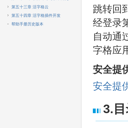
跳转回
第五十三章 活字格云
第五十四章 活字格插件开发
经登录
帮助手册历史版本
自动通
字格应
安全提供
安全提供
3.