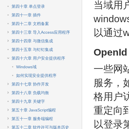
当域用
第四十章 单点登录
第四十一章 插件
wind
第四十二章 文档备案
以通过w
第四十三章 导入Access应用程序
第四十四章 与微信集成
OpenId
第四十五章 与钉钉集成
第四十六章 用户安全提供程序
一些网站提
Windows域
如何实现安全提供程序
服务，
第四十七章 协作开发
第四十八章 负载均衡
格用户
第四十九章 关键字
重定向
第五十章 JavaScript编程
第五十一章 服务端编程
以登录
第五十二章 软件许可与版本历史