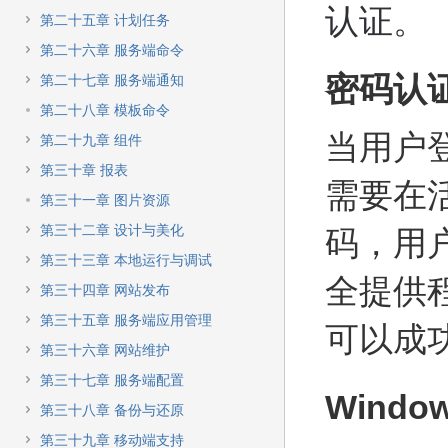
认证。
第二十五章 计划任务
第二十六章 服务端命令
密码认
第二十七章 服务端通知
第二十八章 模板命令
当用户
第二十九章 组件
第三十章 报表
需要在
第三十一章 图片资源
第三十二章 设计与美化
码，用
第三十三章 本地运行与调试
全提供
第三十四章 网站发布
第三十五章 服务端应用管理
可以成
第三十六章 网站维护
第三十七章 服务端配置
Wind
第三十八章 备份与还原
第三十九章 移动端支持