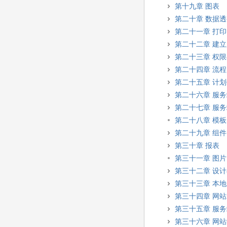
第十九章 图表
第二十章 数据
第二十一章 打印
第二十二章 建
第二十三章 权
第二十四章 流程
第二十五章 计
第二十六章 服
第二十七章 服
第二十八章 模
第二十九章 组件
第三十章 报表
第三十一章 图
第三十二章 设
第三十三章 本
第三十四章 网
第三十五章 服
第三十六章 网