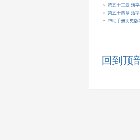
第五十三章 活
第五十四章 活
帮助手册历史版
回到顶