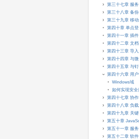
第三十七章 服
第三十八章 备
第三十九章 移
第四十章 单点
第四十一章 插件
第四十二章 文
第四十三章 导入A
第四十四章 与
第四十五章 与
第四十六章 用
Windows域
如何实现安全
第四十七章 协
第四十八章 负
第四十九章 关
第五十章 JavaSc
第五十一章 服
第五十二章 软