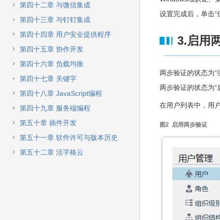
第四十二章 与微信集成
设置完成后，单击“
第四十三章 与钉钉集成
第四十四章 用户安全提供程序
3.启用
第四十五章 协作开发
第四十六章 负载均衡
两步验证的状态为“
第四十七章 关键字
两步验证的状态为“
第四十八章 JavaScript编程
在用户列表中，用
第四十九章 服务端编程
第五十章 插件开发
图2 启用两步验证
第五十一章 软件许可与版本历史
第五十二章 活字格云