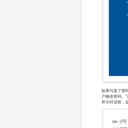
如果勾选了密
户修改密码。
所示对话框，