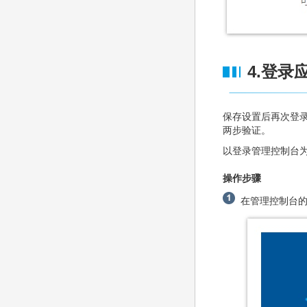
4.登录
保存设置后再次登录
两步验证。
以登录管理控制台
操作步骤
在管理控制台的