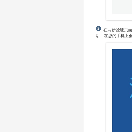
在两步验证页面
后，在您的手机上