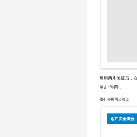
启用两步验证后，
单击“停用”。
图4 停用两步验证