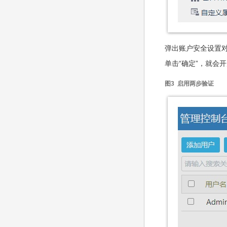
弹出账户安全设置对
单击“确定”，就会
图3 启用两步验证