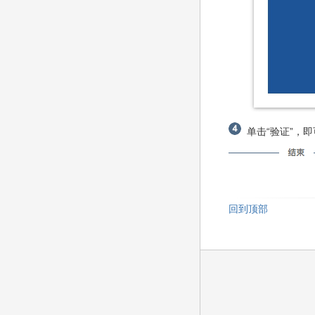
单击“验证”，
回到顶部