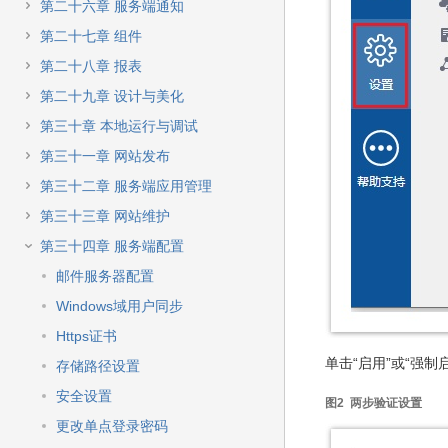
第二十六章 服务端通知
第二十七章 组件
第二十八章 报表
第二十九章 设计与美化
第三十章 本地运行与调试
第三十一章 网站发布
第三十二章 服务端应用管理
第三十三章 网站维护
第三十四章 服务端配置
邮件服务器配置
Windows域用户同步
Https证书
单击“启用”或“强
存储路径设置
安全设置
图2 两步验证设置
更改单点登录密码