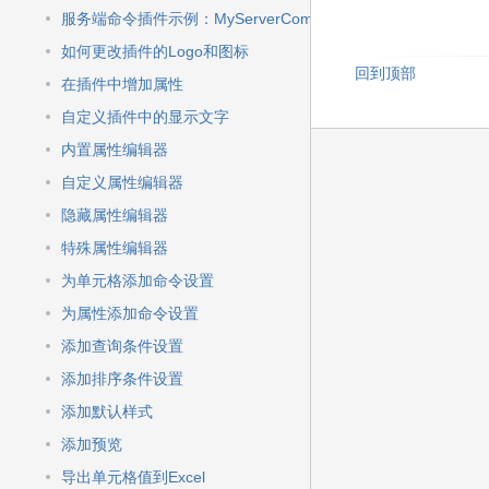
服务端命令插件示例：MyServerCommand
如何更改插件的Logo和图标
回到顶部
在插件中增加属性
自定义插件中的显示文字
内置属性编辑器
自定义属性编辑器
隐藏属性编辑器
特殊属性编辑器
为单元格添加命令设置
为属性添加命令设置
添加查询条件设置
添加排序条件设置
添加默认样式
添加预览
导出单元格值到Excel