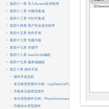
第四十一章 导入Access应用程序
第四十二章 与微信集成
第四十三章 与钉钉集成
第四十四章 用户安全提供程序
第四十五章 协作开发
第四十六章 负载均衡
第四十七章 关键字
第四十八章 JavaScript编程
第四十九章 服务端编程
第五十章 插件开发
插件开发流程
单元格类型插件示例：LayDateCellType
升级单元格类型插件
命令类型插件示例：PhoneCommand
升级命令类型插件