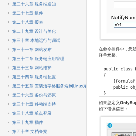
第二十六章 服务端通知
第二十七章 组件
第二十八章 报表
第二十九章 设计与美化
第三十章 本地运行与调试
在命令插件中，您
第三十一章 网站发布
择单元格。
第三十二章 服务端应用管理
第三十三章 网站维护
public class 
{

第三十四章 服务端配置
    [FormulaP
第三十五章 安装活字格服务端到Linux系统
    public ob
}
第三十六章 备份与还原
如果您定义
OnlySup
第三十七章 移动端支持
如下错误信息：
第三十八章 单点登录
第三十九章 插件
第四十章 文档备案