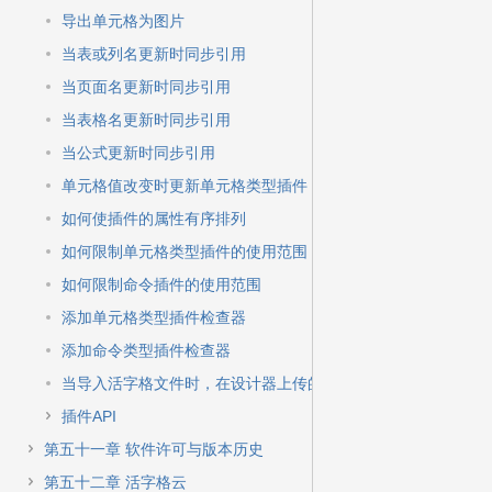
导出单元格为图片
当表或列名更新时同步引用
当页面名更新时同步引用
当表格名更新时同步引用
当公式更新时同步引用
单元格值改变时更新单元格类型插件
如何使插件的属性有序排列
如何限制单元格类型插件的使用范围
如何限制命令插件的使用范围
添加单元格类型插件检查器
添加命令类型插件检查器
当导入活字格文件时，在设计器上传的图像或文件不能导入
插件API
第五十一章 软件许可与版本历史
第五十二章 活字格云