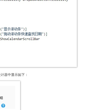
设计器中显示如下：