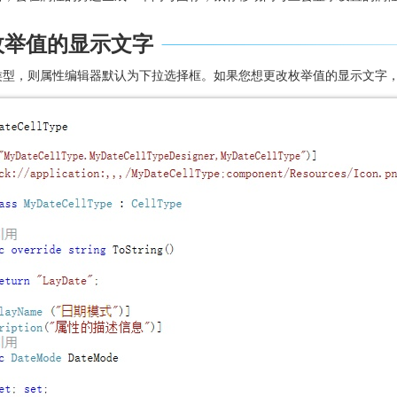
枚举值的显示文字
类型，则属性编辑器默认为下拉选择框。如果您想更改枚举值的显示文字