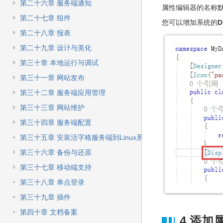
第二十六章 服务端通知
属性编辑器的名称
第二十七章 组件
您可以增加系统的
D
第二十八章 报表
第二十九章 设计与美化
第三十章 本地运行与调试
第三十一章 网站发布
第三十二章 服务端应用管理
第三十三章 网站维护
第三十四章 服务端配置
第三十五章 安装活字格服务端到Linux系统
第三十六章 备份与还原
第三十七章 移动端支持
第三十八章 单点登录
第三十九章 插件
第四十章 文档备案
4.添加