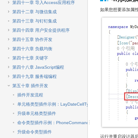
第四十一章 导入Access应用程序
如果您想要添加属
第四十二章 与微信集成
第四十三章 与钉钉集成
第四十四章 用户安全提供程序
第四十五章 协作开发
第四十六章 负载均衡
第四十七章 关键字
第四十八章 JavaScript编程
第四十九章 服务端编程
第五十章 插件开发
插件开发流程
单元格类型插件示例：LayDateCellType
升级单元格类型插件
命令类型插件示例：PhoneCommand
升级命令类型插件
运行并重启设计器