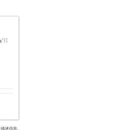
性描述信息。