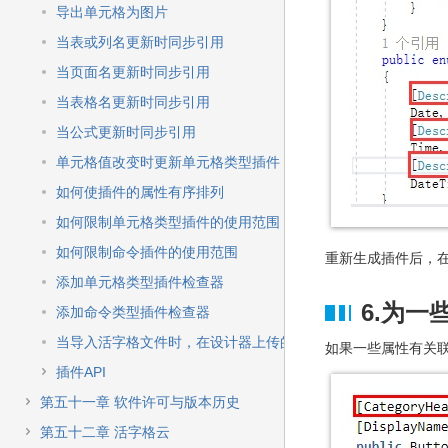
导出单元格为图片
当表或列名更新时同步引用
当页面名更新时同步引用
当表格名更新时同步引用
当公式更新时同步引用
单元格值改变时更新单元格类型插件
如何使插件的属性有序排列
如何限制单元格类型插件的使用范围
如何限制命令插件的使用范围
重新生成插件后，
添加单元格类型插件检查器
6.为
添加命令类型插件检查器
当导入活字格文件时，在设计器上传的图像或文件不能导入
如果一些属性有关
插件API
第五十一章 软件许可与版本历史
第五十二章 活字格云