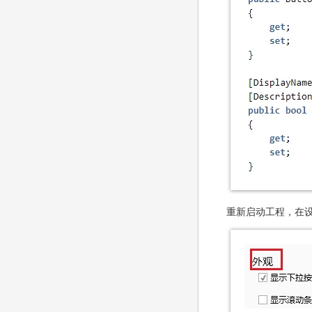
重新启动工程，在