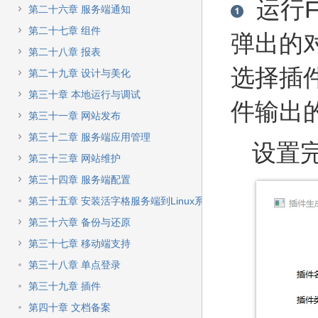
运行For
第二十六章 服务端通知
第二十七章 组件
弹出的
第二十八章 报表
选择插
第二十九章 设计与美化
第三十章 本地运行与调试
件输出
第三十一章 网站发布
第三十二章 服务端应用管理
设置完
第三十三章 网站维护
第三十四章 服务端配置
第三十五章 安装活字格服务端到Linux系统
第三十六章 备份与还原
第三十七章 移动端支持
第三十八章 单点登录
第三十九章 插件
第四十章 文档备案