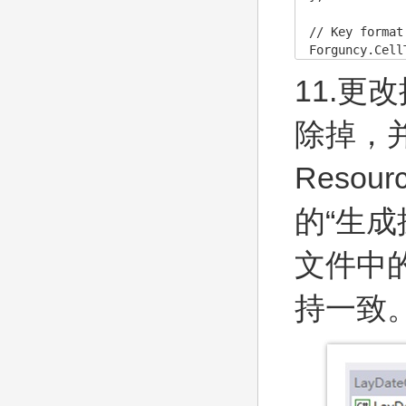
// Key format
Forguncy.Cell
11.
更改
除掉，
Resour
的“生成
文件中
持一致