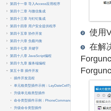
第四十一章 导入Access应用程序
第四十二章 与微信集成
第四十三章 与钉钉集成
第四十四章 用户安全提供程序
使用Vis
第四十五章 协作开发
第四十六章 负载均衡
在解
第四十七章 关键字
第四十八章 JavaScript编程
Forgunc
第四十九章 服务端编程
Forgu
第五十章 插件开发
插件开发流程
单元格类型插件示例：LayDateCellType
升级单元格类型插件
命令类型插件示例：PhoneCommand
升级命令类型插件