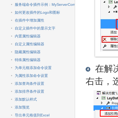
服务端命令插件示例：MyServerCommand
如何更改插件的Logo和图标
在插件中增加属性
自定义插件中的显示文字
内置属性编辑器
自定义属性编辑器
隐藏属性编辑器
特殊属性编辑器
在解决
为单元格添加命令设置
为属性添加命令设置
右击，
添加查询条件设置
添加排序条件设置
添加默认样式
添加预览
导出单元格值到Excel