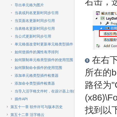
右击，
导出单元格为图片
当表或列名更新时同步引用
当页面名更新时同步引用
当表格名更新时同步引用
当公式更新时同步引用
单元格值改变时更新单元格类型插件
如何使插件的属性有序排列
在右下
如何限制单元格类型插件的使用范围
如何限制命令插件的使用范围
所在的
添加单元格类型插件检查器
路径为"C:
添加命令类型插件检查器
当导入活字格文件时，在设计器上传的图像或文件不能导入
(x86)\F
插件API
第五十一章 软件许可与版本历史
找到以
第五十二章 活字格云