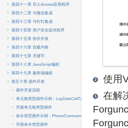
第四十一章 导入Access应用程序
第四十二章 与微信集成
第四十三章 与钉钉集成
第四十四章 用户安全提供程序
第四十五章 协作开发
第四十六章 负载均衡
第四十七章 关键字
第四十八章 JavaScript编程
第四十九章 服务端编程
使用Vis
第五十章 插件开发
插件开发流程
在解
单元格类型插件示例：LayDateCellType
Forgunc
升级单元格类型插件
命令类型插件示例：PhoneCommand
Forgu
升级命令类型插件