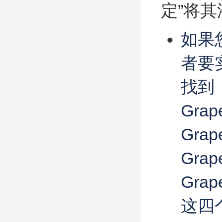
定”将
如果您
者要实
找到
Grape
Grape
Grape
Grape
这四