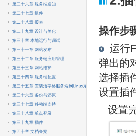
2.
第二十六章 服务端通知
第二十七章 组件
第二十八章 报表
操作步
第二十九章 设计与美化
第三十章 本地运行与调试
运行For
第三十一章 网站发布
第三十二章 服务端应用管理
弹出的
第三十三章 网站维护
选择插
第三十四章 服务端配置
第三十五章 安装活字格服务端到Linux系统
设置插
第三十六章 备份与还原
第三十七章 移动端支持
设置完
第三十八章 单点登录
第三十九章 插件
第四十章 文档备案