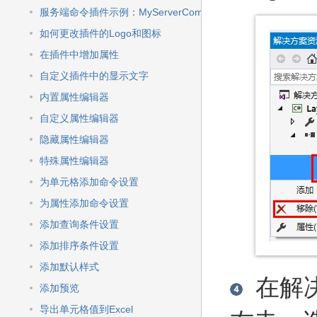
服务端命令插件示例：MyServerCommand
如何更改插件的Logo和图标
在插件中增加属性
自定义插件中的显示文字
内置属性编辑器
自定义属性编辑器
隐藏属性编辑器
特殊属性编辑器
为单元格添加命令设置
为属性添加命令设置
添加查询条件设置
添加排序条件设置
添加默认样式
在解决
添加预览
导出单元格值到Excel