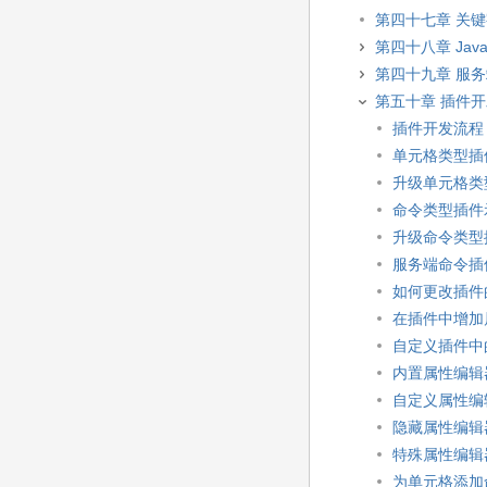
第四十七章 关
第四十八章 JavaS
第四十九章 服
第五十章 插件
插件开发流程
单元格类型插件示
升级单元格类
命令类型插件示
升级命令类型
服务端命令插件示
如何更改插件的
在插件中增加
自定义插件中
内置属性编辑
自定义属性编
隐藏属性编辑
特殊属性编辑
为单元格添加