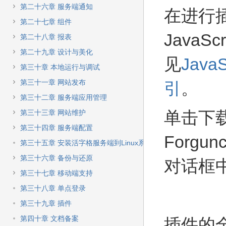
第二十六章 服务端通知
在进行
第二十七章 组件
JavaSc
第二十八章 报表
第二十九章 设计与美化
见
JavaS
第三十章 本地运行与调试
第三十一章 网站发布
引
。
第三十二章 服务端应用管理
单击下
第三十三章 网站维护
第三十四章 服务端配置
Forgun
第三十五章 安装活字格服务端到Linux系统
第三十六章 备份与还原
对话框
第三十七章 移动端支持
第三十八章 单点登录
第三十九章 插件
第四十章 文档备案
插件的