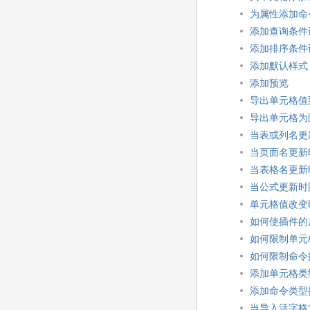
为属性添加命
添加查询条件
添加排序条件
添加默认样式
添加预览
导出单元格值到
导出单元格为
当表或列名更
当页面名更新
当表格名更新
当公式更新时
单元格值改变
如何使插件的
如何限制单元
如何限制命令
添加单元格类
添加命令类型
当导入活字格