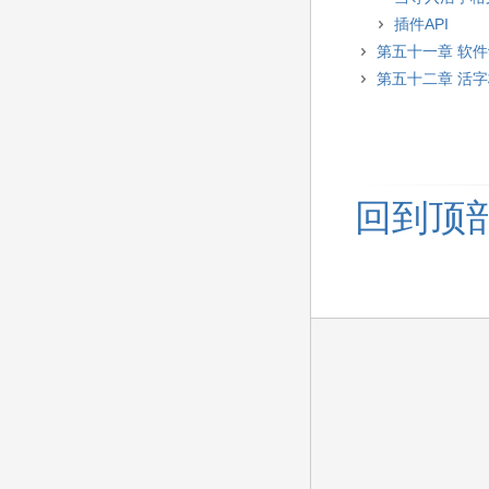
插件API
第五十一章 软
第五十二章 活
回到顶