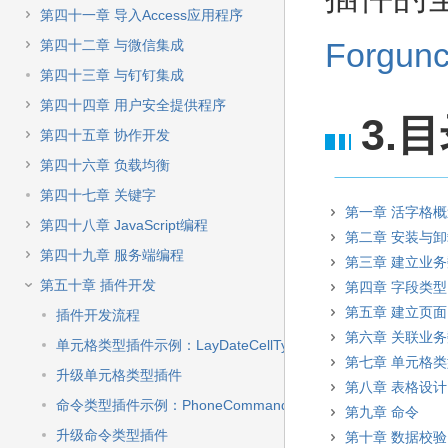
第四十一章 导入Access应用程序
Forgunc
第四十二章 与微信集成
第四十三章 与钉钉集成
第四十四章 用户安全提供程序
3.
第四十五章 协作开发
第四十六章 负载均衡
第四十七章 关键字
第一章 活字格
第四十八章 JavaScript编程
第二章 安装与
第四十九章 服务端编程
第三章 建立业
第五十章 插件开发
第四章 字段类型
第五章 建立页面
插件开发流程
第六章 关联业
单元格类型插件示例：LayDateCellType
第七章 单元格
升级单元格类型插件
第八章 表格设计
命令类型插件示例：PhoneCommand
第九章 命令
升级命令类型插件
第十章 数据校验