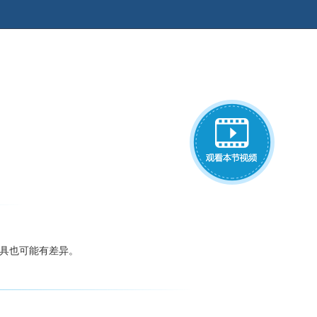
工具也可能有差异。