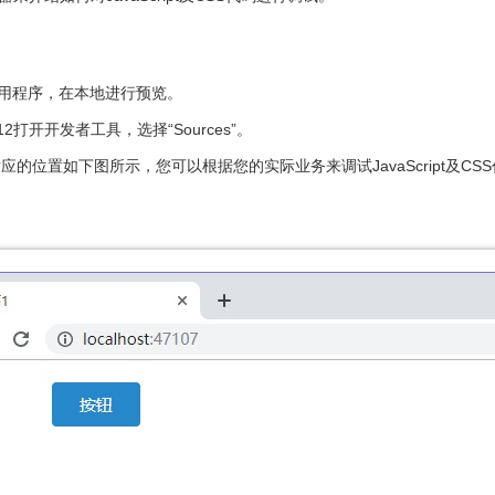
用程序，在本地进行预览。
打开开发者工具，选择“Sources”。
的位置如下图所示，您可以根据您的实际业务来调试JavaScript及CS