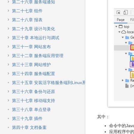
第二十六章 服务端通知
第二十七章 组件
第二十八章 报表
第二十九章 设计与美化
第三十章 本地运行与调试
第三十一章 网站发布
第三十二章 服务端应用管理
第三十三章 网站维护
第三十四章 服务端配置
第三十五章 安装活字格服务端到Linux系统
第三十六章 备份与还原
第三十七章 移动端支持
第三十八章 单点登录
其中：
第三十九章 插件
命令中的Java
第四十章 文档备案
应用程序中的Jav