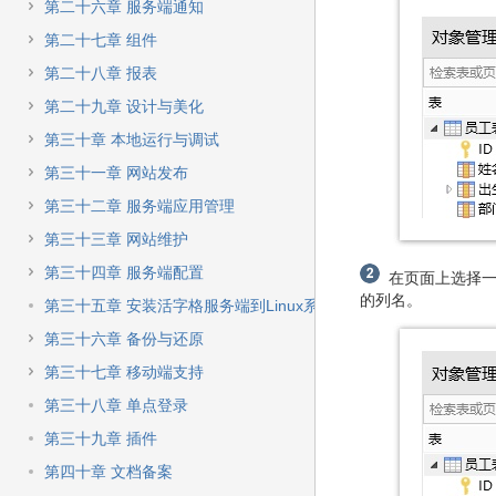
第二十六章 服务端通知
第二十七章 组件
第二十八章 报表
第二十九章 设计与美化
第三十章 本地运行与调试
第三十一章 网站发布
第三十二章 服务端应用管理
第三十三章 网站维护
第三十四章 服务端配置
在页面上选择一
的列名。
第三十五章 安装活字格服务端到Linux系统
第三十六章 备份与还原
第三十七章 移动端支持
第三十八章 单点登录
第三十九章 插件
第四十章 文档备案