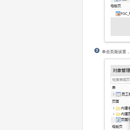
单击页面设置，编辑