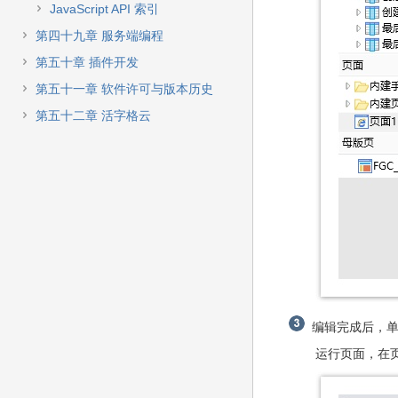
JavaScript API 索引
第四十九章 服务端编程
第五十章 插件开发
第五十一章 软件许可与版本历史
第五十二章 活字格云
编辑完成后，单
运行页面，在