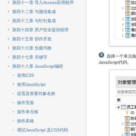
第四十一章 导入Access应用程序
第四十二章 与微信集成
第四十三章 与钉钉集成
第四十四章 用户安全提供程序
第四十五章 协作开发
第四十六章 负载均衡
选择一个单元格区
第四十七章 关键字
JavaScript代码。
第四十八章 JavaScript编程
使用CSS
使用JavaScript
设置及查看对象名称
操作页面
操作单元格
操作表格
调试JavaScript 及CSS代码