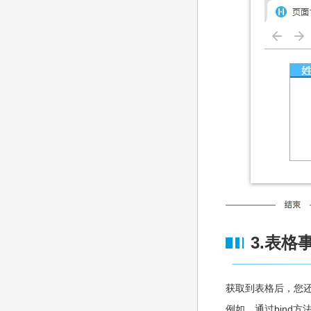
3.表格
获取到表格后，您
例如，通过bind方