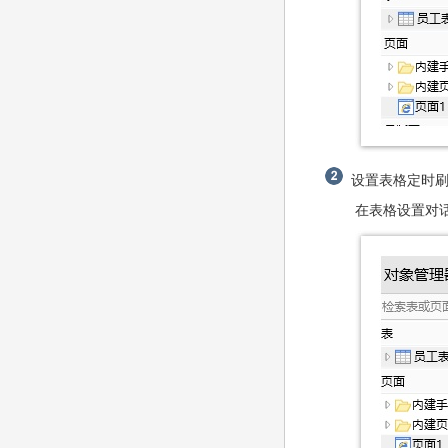
设置表格定时刷
在表格设置对