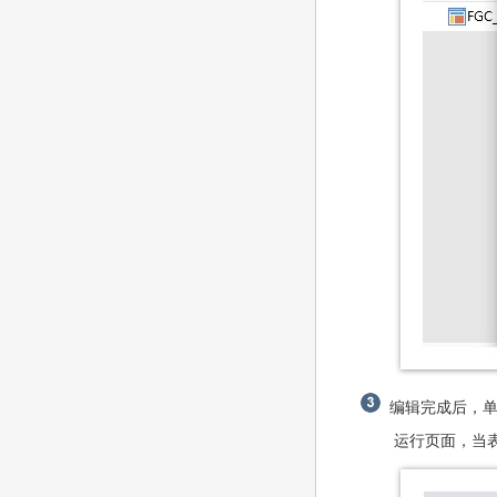
编辑完成后，单
运行页面，当