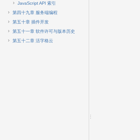
JavaScript API 索引
第四十九章 服务端编程
第五十章 插件开发
第五十一章 软件许可与版本历史
第五十二章 活字格云