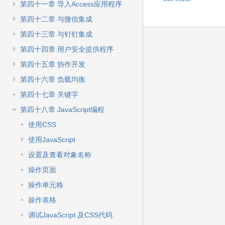
第四十一章 导入Access应用程序
第四十二章 与微信集成
第四十三章 与钉钉集成
第四十四章 用户安全提供程序
第四十五章 协作开发
第四十六章 负载均衡
第四十七章 关键字
第四十八章 JavaScript编程
使用CSS
使用JavaScript
设置及查看对象名称
操作页面
操作单元格
操作表格
调试JavaScript 及CSS代码