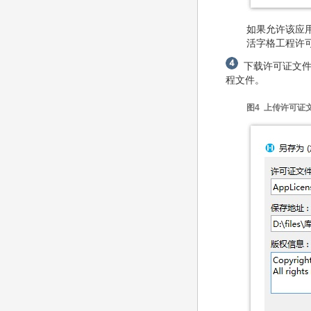
如果允许该应
活字格工程许
下载许可证文件
程文件。
图4 上传许可证