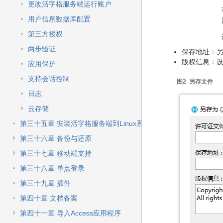
更改活字格服务端运行账户
用户信息数据库配置
第三方授权
两步验证
保存地址：
版权信息：
应用保护
支持会话控制
图2 另存文件
日志
云存储
第三十五章 安装活字格服务端到Linux系统
第三十六章 备份与还原
第三十七章 移动端支持
第三十八章 单点登录
第三十九章 插件
第四十章 文档备案
第四十一章 导入Access应用程序