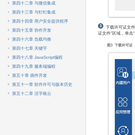
第四十二章 与微信集成
第四十三章 与钉钉集成
第四十四章 用户安全提供程序
下载许可证文件
第四十五章 协作开发
证文件”区域，单击
第四十六章 负载均衡
图3 下载许可证
第四十七章 关键字
第四十八章 JavaScript编程
第四十九章 服务端编程
第五十章 插件开发
第五十一章 软件许可与版本历史
第五十二章 活字格云