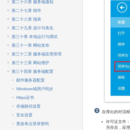
第二十六章 服务端通知
第二十七章 组件
第二十八章 报表
第二十九章 设计与美化
第三十章 本地运行与调试
第三十一章 网站发布
第三十二章 服务端应用管理
第三十三章 网站维护
第三十四章 服务端配置
邮件服务器配置
Windows域用户同步
Https证书
存储路径设置
在弹出的对话框
安全设置
许可证文件
更改单点登录密码
另存后，应