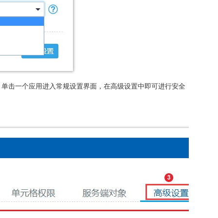
用列表中，单击一个应用进入常规设置界面，在高级设置中即可进行安全