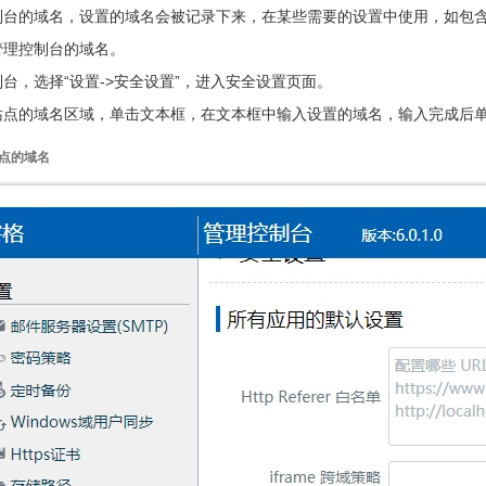
制台的域名，设置的域名会被记录下来，在某些需要的设置中使用，如包
管理控制台的域名。
台，选择“设置->安全设置”，进入安全设置页面。
点的域名区域，单击文本框，在文本框中输入设置的域名，输入完成后单
站点的域名