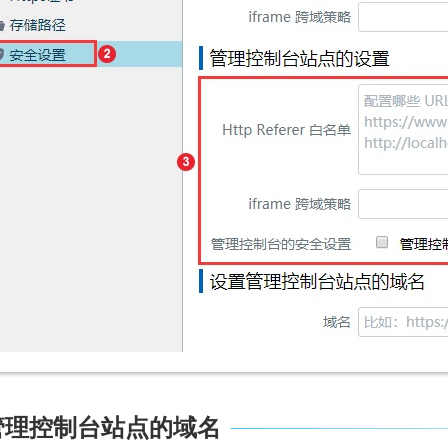
置管理控制台站点的域名