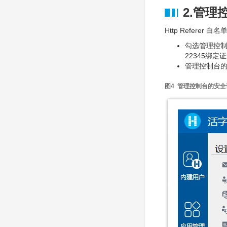
2.管理
Http Refere
勾选管理控制
22345绑
管理控制台的
图4 管理控制台的安全