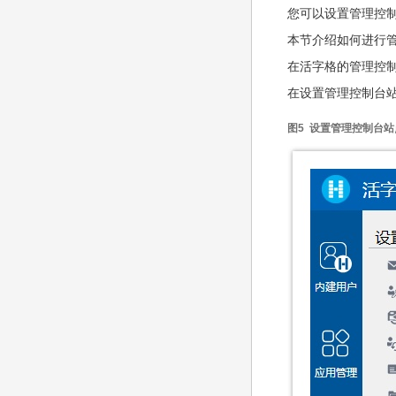
您可以设置管理控
本节介绍如何进行
在活字格的管理控制
在设置管理控制台站
图5 设置管理控制台