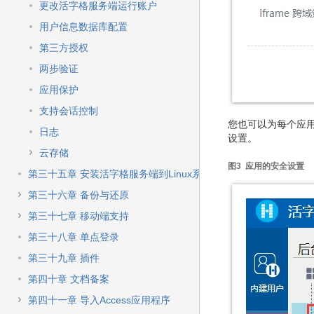
更改活字格服务端运行账户
用户信息数据库配置
第三方授权
两步验证
应用保护
支持会话控制
您也可以为每个应用设
日志
设置。
云存储
图3 应用的安全设置
第三十五章 安装活字格服务端到Linux系统
第三十六章 备份与还原
第三十七章 移动端支持
第三十八章 单点登录
第三十九章 插件
第四十章 文档备案
第四十一章 导入Access应用程序