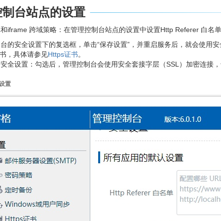
控制台站点的设置
r 白名单和iframe 跨域策略：在管理控制台站点的设置中设置Http Referer
台的安全设置下的复选框，单击“保存设置”，并重启服务后，就会使用安
定证书，具体请参见
Https证书
。
安全设置：勾选后，管理控制台会使用安全套接字层（SSL）加密连接，也
设置