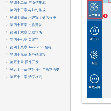
第四十二章 与微信集成
第四十三章 与钉钉集成
第四十四章 用户安全提供程序
第四十五章 协作开发
第四十六章 负载均衡
第四十七章 关键字
第四十八章 JavaScript编程
第四十九章 服务端编程
第五十章 插件开发
第五十一章 软件许可与版本历史
第五十二章 活字格云