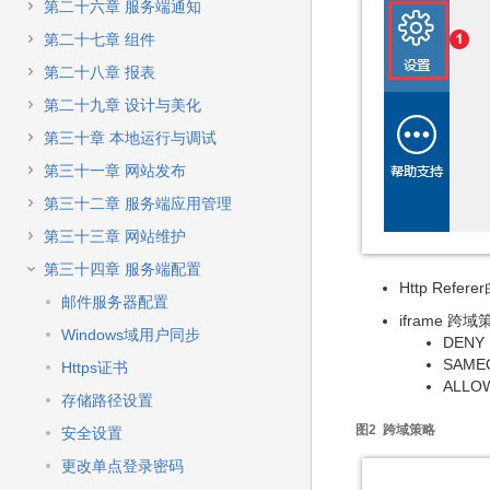
第二十六章 服务端通知
第二十七章 组件
第二十八章 报表
第二十九章 设计与美化
第三十章 本地运行与调试
第三十一章 网站发布
第三十二章 服务端应用管理
第三十三章 网站维护
第三十四章 服务端配置
Http Re
邮件服务器配置
iframe 跨
Windows域用户同步
DEN
SAM
Https证书
ALL
存储路径设置
图2 跨域策略
安全设置
更改单点登录密码