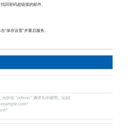
含找回密码超链接的邮件。
击“保存设置”并重启服务。