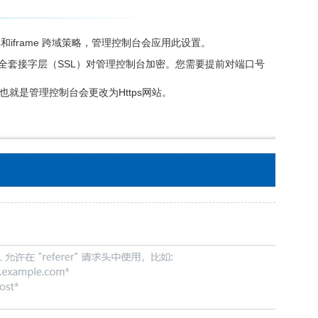
 白名单和iframe 跨域策略，管理控制台会应用此设置。
全套接字层（SSL）对管理控制台加密。您需要提前对端口号
就是管理控制台会更改为Https网站。