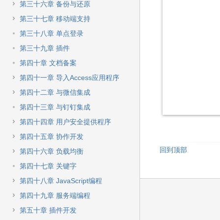
第三十六章 备份与还原
第三十七章 移动端支持
第三十八章 单点登录
第三十九章 插件
第四十章 文档备案
第四十一章 导入Access应用程序
第四十二章 与微信集成
第四十三章 与钉钉集成
第四十四章 用户安全提供程序
第四十五章 协作开发
回到顶部
第四十六章 负载均衡
第四十七章 关键字
第四十八章 JavaScript编程
第四十九章 服务端编程
第五十章 插件开发