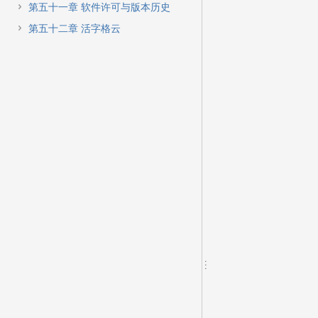
第五十一章 软件许可与版本历史
第五十二章 活字格云