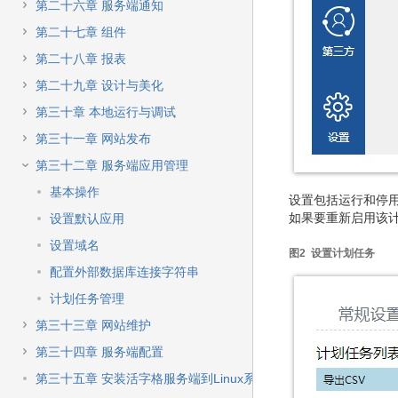
第二十六章 服务端通知
第二十七章 组件
第二十八章 报表
第二十九章 设计与美化
第三十章 本地运行与调试
第三十一章 网站发布
第三十二章 服务端应用管理
基本操作
设置包括运行和停用
如果要重新启用该计
设置默认应用
设置域名
图2 设置计划任务
配置外部数据库连接字符串
计划任务管理
第三十三章 网站维护
第三十四章 服务端配置
第三十五章 安装活字格服务端到Linux系统