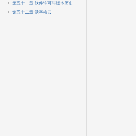
第五十一章 软件许可与版本历史
第五十二章 活字格云