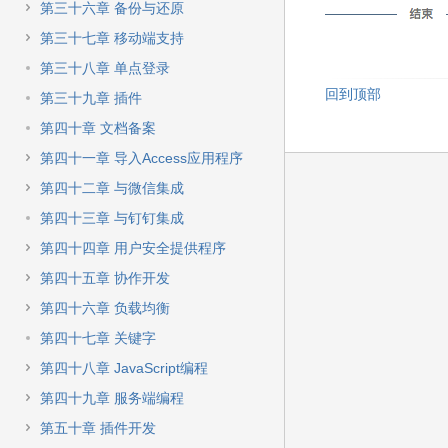
第三十六章 备份与还原
第三十七章 移动端支持
第三十八章 单点登录
回到顶部
第三十九章 插件
第四十章 文档备案
第四十一章 导入Access应用程序
第四十二章 与微信集成
第四十三章 与钉钉集成
第四十四章 用户安全提供程序
第四十五章 协作开发
第四十六章 负载均衡
第四十七章 关键字
第四十八章 JavaScript编程
第四十九章 服务端编程
第五十章 插件开发