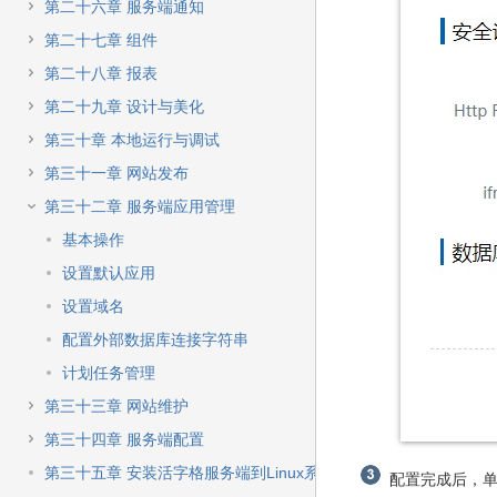
第二十六章 服务端通知
第二十七章 组件
第二十八章 报表
第二十九章 设计与美化
第三十章 本地运行与调试
第三十一章 网站发布
第三十二章 服务端应用管理
基本操作
设置默认应用
设置域名
配置外部数据库连接字符串
计划任务管理
第三十三章 网站维护
第三十四章 服务端配置
第三十五章 安装活字格服务端到Linux系统
配置完成后，单