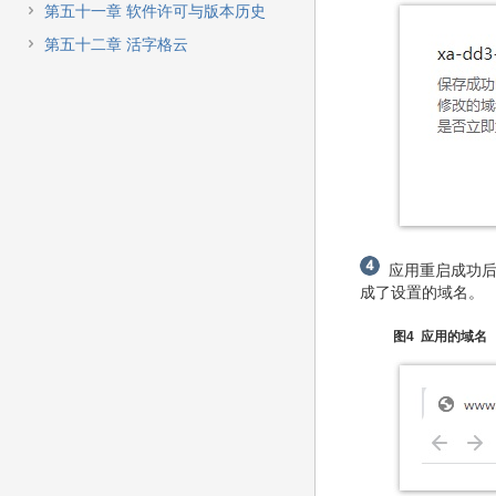
第五十一章 软件许可与版本历史
第五十二章 活字格云
应用重启成功后
成了设置的域名。
图4 应用的域名