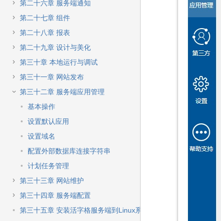
第二十六章 服务端通知
第二十七章 组件
第二十八章 报表
第二十九章 设计与美化
第三十章 本地运行与调试
第三十一章 网站发布
第三十二章 服务端应用管理
基本操作
设置默认应用
设置域名
配置外部数据库连接字符串
计划任务管理
第三十三章 网站维护
第三十四章 服务端配置
第三十五章 安装活字格服务端到Linux系统