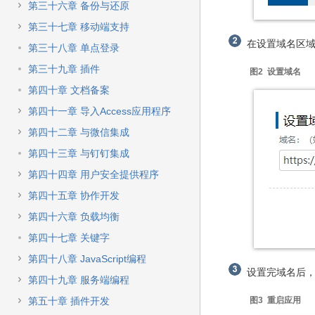
第三十六章 备份与还原
第三十七章 移动端支持
在设置域名区域，输
第三十八章 单点登录
第三十九章 插件
图2 设置域名
第四十章 文档备案
第四十一章 导入Access应用程序
第四十二章 与微信集成
第四十三章 与钉钉集成
第四十四章 用户安全提供程序
第四十五章 协作开发
第四十六章 负载均衡
第四十七章 关键字
第四十八章 JavaScript编程
设置完域名后，
第四十九章 服务端编程
第五十章 插件开发
图3 重启应用