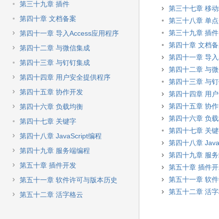
第三十九章 插件
第三十七章 移
第四十章 文档备案
第三十八章 单
第三十九章 插件
第四十一章 导入Access应用程序
第四十章 文档
第四十二章 与微信集成
第四十一章 导入A
第四十三章 与钉钉集成
第四十二章 与
第四十四章 用户安全提供程序
第四十三章 与
第四十五章 协作开发
第四十四章 用
第四十五章 协
第四十六章 负载均衡
第四十六章 负
第四十七章 关键字
第四十七章 关
第四十八章 JavaScript编程
第四十八章 JavaS
第四十九章 服务端编程
第四十九章 服
第五十章 插件开发
第五十章 插件
第五十一章 软
第五十一章 软件许可与版本历史
第五十二章 活
第五十二章 活字格云