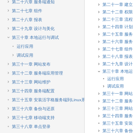
第二十六章 服务端通知
第二十一章 建
第二十七章 组件
第二十二章 权
第二十三章 流程
第二十八章 报表
第二十四章 计
第二十九章 设计与美化
第二十五章 服
第三十章 本地运行与调试
第二十六章 服
运行应用
第二十七章 组件
调试应用
第二十八章 报表
第二十九章 设
第三十一章 网站发布
第三十章 本地
第三十二章 服务端应用管理
运行应用
第三十三章 网站维护
调试应用
第三十四章 服务端配置
第三十一章 网
第三十五章 安装活字格服务端到Linux系统
第三十二章 服
第三十三章 网
第三十六章 备份与还原
第三十四章 服
第三十七章 移动端支持
第三十五章 安装
第三十八章 单点登录
第三十六章 备