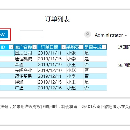
V”按钮，如果用户没有权限调用时，就会将返回码401和返回信息显示