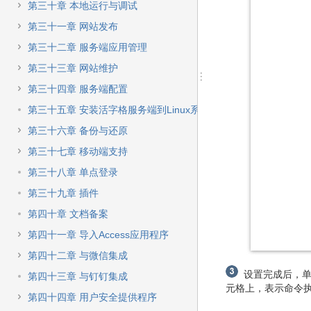
第三十章 本地运行与调试
第三十一章 网站发布
第三十二章 服务端应用管理
第三十三章 网站维护
第三十四章 服务端配置
第三十五章 安装活字格服务端到Linux系统
第三十六章 备份与还原
第三十七章 移动端支持
第三十八章 单点登录
第三十九章 插件
第四十章 文档备案
第四十一章 导入Access应用程序
第四十二章 与微信集成
设置完成后，单
第四十三章 与钉钉集成
元格上，表示命令
第四十四章 用户安全提供程序