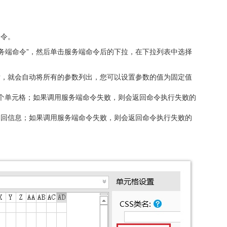
命令。
务端命令”，然后单击服务端命令后的下拉，在下拉列表中选择
后，就会自动将所有的参数列出，您可以设置参数的值为固定值
个单元格；如果调用服务端命令失败，则会返回命令执行失败的
返回信息；如果调用服务端命令失败，则会返回命令执行失败的