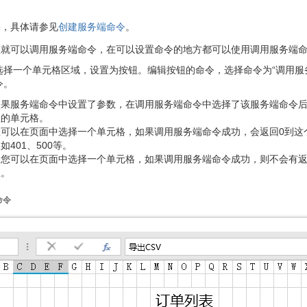
令，具体请参见
创建服务端命令
。
您就可以调用服务端命令，在可以设置命令的地方都可以使用调用服务端
选择一个单元格区域，设置为按钮。编辑按钮的命令，选择命令为“调用服
令。
如果服务端命令中设置了参数，在调用服务端命令中选择了该服务端命令
上的单元格。
您可以在页面中选择一个单元格，如果调用服务端命令成功，会返回0到这
401、500等。
：您可以在页面中选择一个单元格，如果调用服务端命令成功，则不会有
息。
命令