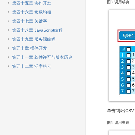
图3 调用成功
第四十五章 协作开发
第四十六章 负载均衡
第四十七章 关键字
第四十八章 JavaScript编程
第四十九章 服务端编程
第五十章 插件开发
第五十一章 软件许可与版本历史
第五十二章 活字格云
单击“导出CS
图4 调用失败