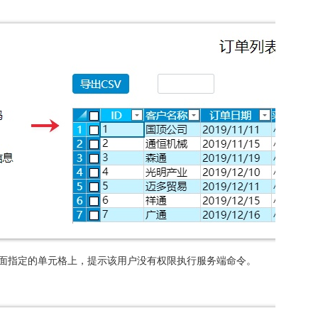
在页面指定的单元格上，提示该用户没有权限执行服务端命令。