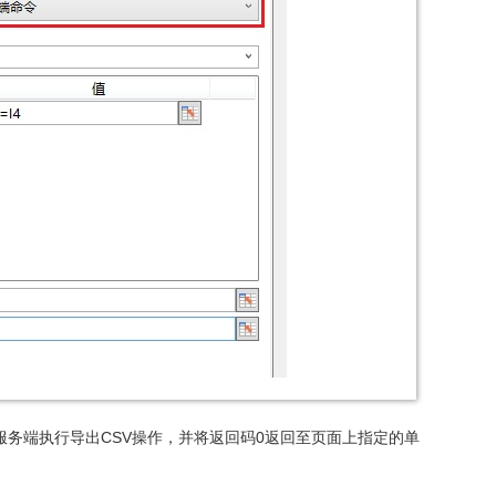
在服务端执行导出CSV操作，并将返回码0返回至页面上指定的单