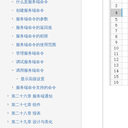
什么是服务端命令
创建服务端命令
服务端命令的参数
服务端命令的返回值
服务端命令的权限
服务端命令的使用范围
管理服务端命令
调试服务端命令
调用服务端命令
显示高级设置
服务端命令支持的命令
第二十六章 服务端通知
第二十七章 组件
第二十八章 报表
第二十九章 设计与美化