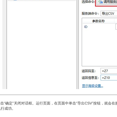
击“确定”关闭对话框。运行页面，
在页面中单击“导出CSV”按钮，就会
执行成功。