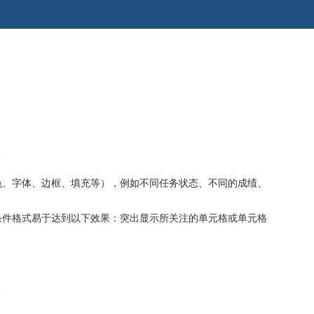
色、字体、边框、填充等），例如不同任务状态、不同的成绩、
条件格式易于达到以下效果：突出显示所关注的单元格或单元格