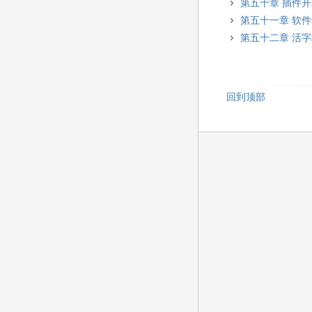
第五十章 插件
第五十一章 软
第五十二章 活
回到顶部