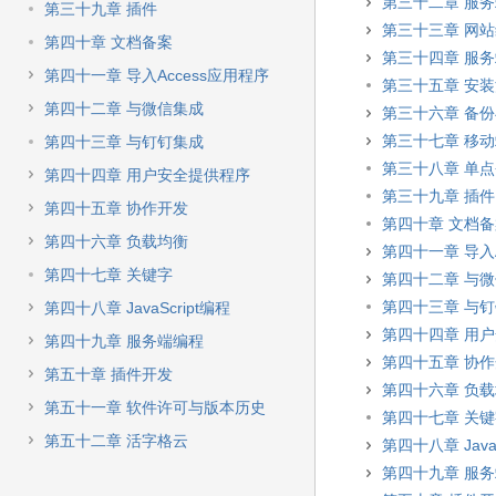
第三十二章 服
第三十九章 插件
第三十三章 网
第四十章 文档备案
第三十四章 服
第四十一章 导入Access应用程序
第三十五章 安装
第四十二章 与微信集成
第三十六章 备
第三十七章 移
第四十三章 与钉钉集成
第三十八章 单
第四十四章 用户安全提供程序
第三十九章 插件
第四十五章 协作开发
第四十章 文档
第四十六章 负载均衡
第四十一章 导入A
第四十七章 关键字
第四十二章 与
第四十三章 与
第四十八章 JavaScript编程
第四十四章 用
第四十九章 服务端编程
第四十五章 协
第五十章 插件开发
第四十六章 负
第五十一章 软件许可与版本历史
第四十七章 关
第五十二章 活字格云
第四十八章 JavaS
第四十九章 服