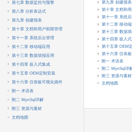
第九章 创建报表
第七章 数据监控与预警
第十章 文档和
第八章 分析表达式
第十一章 系统
第九章 创建报表
第十二章 移动
第十章 文档和用户权限管理
第十三章 数据
第十一章 系统后台管理
第十四章 嵌入
第十五章 OEM
第十二章 移动端应用
第十六章 仪表
第十三章 数据填报应用
附一 术语表
第十四章 嵌入式集成
附二 WynSql详
第十五章 OEM定制安装
附三 资源与素材
第十六章 仪表板可视化插件
文档地图
附一 术语表
附二 WynSql详解
附三 资源与素材
文档地图