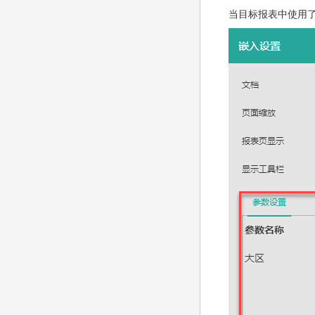
当目标报表中使用