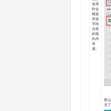
使用
时会
根据
所选
字段
当前
的值
向内
传
递。
那么
充了