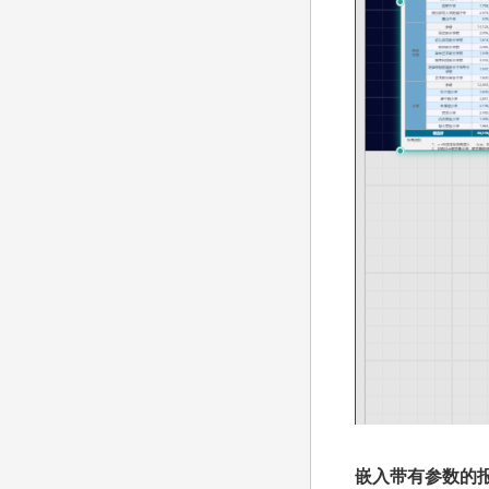
嵌入带有参数的