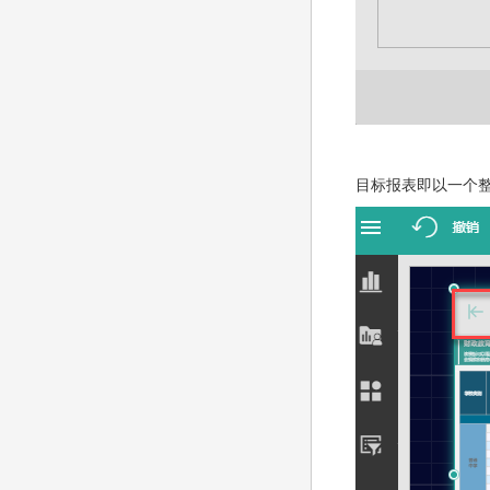
目标报表即以一个