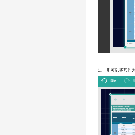
进一步可以将其作