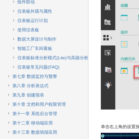
组件联动
仪表板外观与属性
仪表板运行计划
使用仪表板
数据大屏设计与制作
智能工厂车间看板
仪表板标准分析模式(Lite)与高级分析模式
仪表板常见问题(FAQ)
第七章 数据监控与预警
第八章 分析表达式
第九章 创建报表
第十章 文档和用户权限管理
第十一章 系统后台管理
第十二章 移动端应用
单击右上角的设置
第十三章 数据填报应用