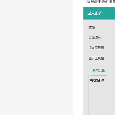
目标报表中未使用参