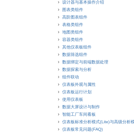
设计器与基本操作介绍
图表类组件
高阶图表组件
表格类组件
地图类组件
容器类组件
其他仪表板组件
数据筛选组件
数据绑定与前端数据处理
数据探索与分析
组件联动
仪表板外观与属性
仪表板运行计划
使用仪表板
数据大屏设计与制作
智能工厂车间看板
仪表板标准分析模式(Lite)与高级分析
仪表板常见问题(FAQ)