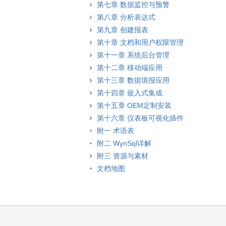
第七章 数据监控与预警
第八章 分析表达式
第九章 创建报表
第十章 文档和用户权限管理
第十一章 系统后台管理
第十二章 移动端应用
第十三章 数据填报应用
第十四章 嵌入式集成
第十五章 OEM定制安装
第十六章 仪表板可视化插件
附一 术语表
附二 WynSql详解
附三 资源与素材
文档地图