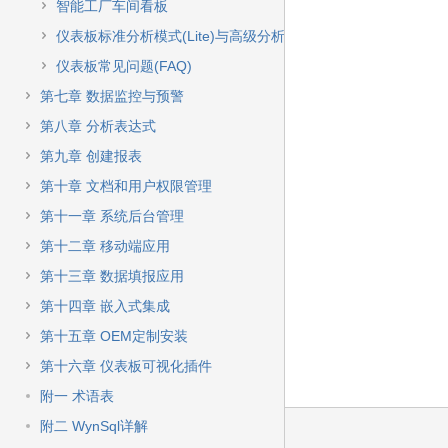
智能工厂车间看板
仪表板标准分析模式(Lite)与高级分析模式
仪表板常见问题(FAQ)
第七章 数据监控与预警
第八章 分析表达式
第九章 创建报表
第十章 文档和用户权限管理
第十一章 系统后台管理
第十二章 移动端应用
第十三章 数据填报应用
第十四章 嵌入式集成
第十五章 OEM定制安装
第十六章 仪表板可视化插件
附一 术语表
附二 WynSql详解