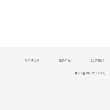
葡萄城官网
主要产品
低代码技术
陕ICP备2020018819号