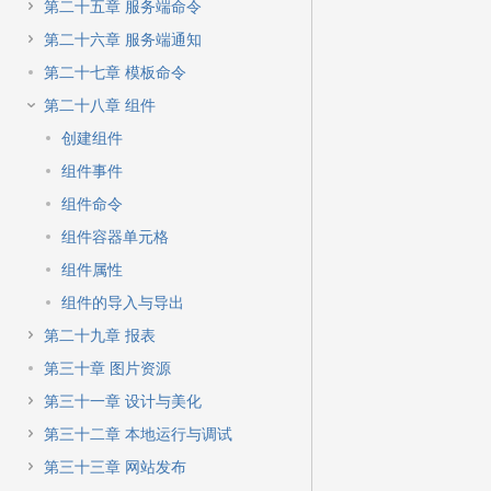
第二十五章 服务端命令
第二十六章 服务端通知
第二十七章 模板命令
第二十八章 组件
创建组件
组件事件
组件命令
组件容器单元格
组件属性
组件的导入与导出
第二十九章 报表
第三十章 图片资源
第三十一章 设计与美化
第三十二章 本地运行与调试
第三十三章 网站发布