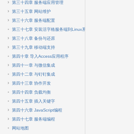
第三十四章 服务端应用管理
第三十五章 网站维护
第三十六章 服务端配置
第三十七章 安装活字格服务端到Linux系统
第三十八章 备份与还原
第三十九章 移动端支持
第四十章 导入Access应用程序
第四十一章 与微信集成
第四十二章 与钉钉集成
第四十三章 协作开发
第四十四章 负载均衡
第四十五章 插入关键字
第四十六章 JavaScript编程
第四十七章 服务端编程
网站地图