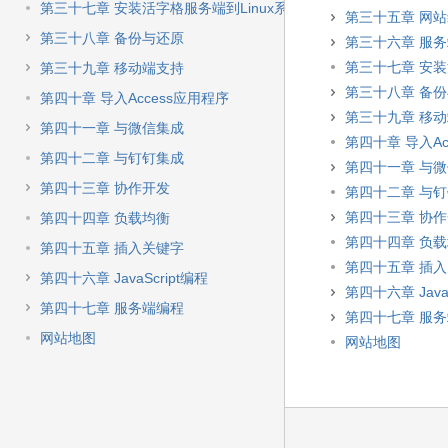
第三十七章 安装活字格服务端到Linux系统
第三十五章 网
第三十八章 备份与还原
第三十六章 服
第三十七章 安装
第三十九章 移动端支持
第三十八章 备
第四十章 导入Access应用程序
第三十九章 移
第四十一章 与微信集成
第四十章 导入Ac
第四十二章 与钉钉集成
第四十一章 与
第四十三章 协作开发
第四十二章 与
第四十三章 协
第四十四章 负载均衡
第四十四章 负
第四十五章 插入关键字
第四十五章 插
第四十六章 JavaScript编程
第四十六章 JavaS
第四十七章 服务端编程
第四十七章 服
网站地图
网站地图