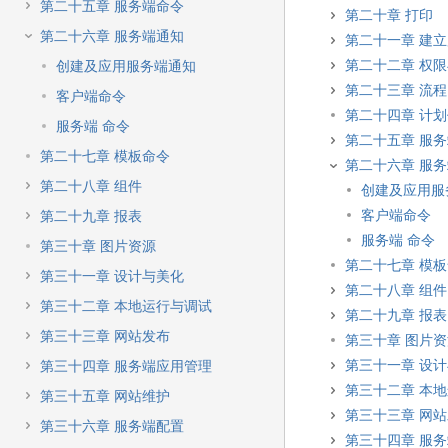
第二十五章 服务端命令
第二十章 打印
第二十六章 服务端通知
第二十一章 建
第二十二章 权
创建及应用服务端通知
第二十三章 流程
客户端命令
第二十四章 计
服务端 命令
第二十五章 服
第二十七章 模板命令
第二十六章 服
第二十八章 组件
创建及应用服
客户端命令
第二十九章 报表
服务端 命令
第三十章 图片资源
第二十七章 模
第三十一章 设计与美化
第二十八章 组件
第三十二章 本地运行与调试
第二十九章 报表
第三十三章 网站发布
第三十章 图片
第三十一章 设
第三十四章 服务端应用管理
第三十二章 本
第三十五章 网站维护
第三十三章 网
第三十六章 服务端配置
第三十四章 服