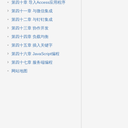
第四十章 导入Access应用程序
第四十一章 与微信集成
第四十二章 与钉钉集成
第四十三章 协作开发
第四十四章 负载均衡
第四十五章 插入关键字
第四十六章 JavaScript编程
第四十七章 服务端编程
网站地图