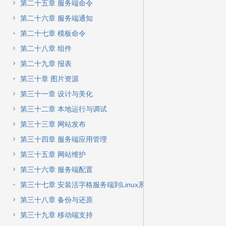
第二十五章 服务端命令
第二十六章 服务端通知
第二十七章 模板命令
第二十八章 组件
第二十九章 报表
第三十章 图片资源
第三十一章 设计与美化
第三十二章 本地运行与调试
第三十三章 网站发布
第三十四章 服务端应用管理
第三十五章 网站维护
第三十六章 服务端配置
第三十七章 安装活字格服务端到Linux系统
第三十八章 备份与还原
第三十九章 移动端支持