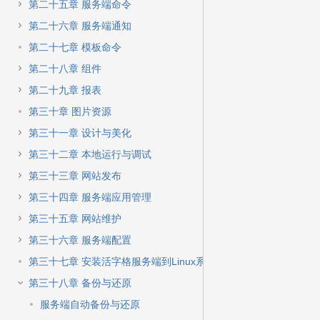
第二十五章 服务端命令
第二十六章 服务端通知
第二十七章 模板命令
第二十八章 组件
第二十九章 报表
第三十章 图片资源
第三十一章 设计与美化
第三十二章 本地运行与调试
第三十三章 网站发布
第三十四章 服务端应用管理
第三十五章 网站维护
第三十六章 服务端配置
第三十七章 安装活字格服务端到Linux系统
第三十八章 备份与还原
服务端自动备份与还原