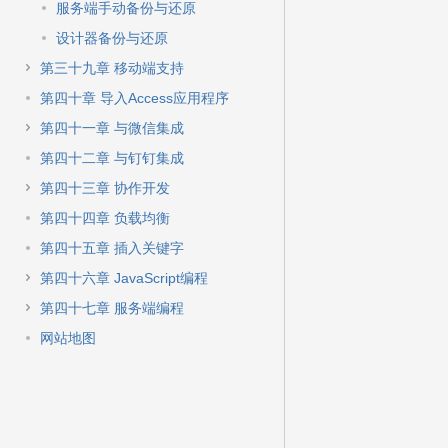
服务端手动备份与还原
设计器备份与还原
第三十九章 移动端支持
第四十章 导入Access应用程序
第四十一章 与微信集成
第四十二章 与钉钉集成
第四十三章 协作开发
第四十四章 负载均衡
第四十五章 插入关键字
第四十六章 JavaScript编程
第四十七章 服务端编程
网站地图