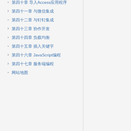
第四十章 导入Access应用程序
第四十一章 与微信集成
第四十二章 与钉钉集成
第四十三章 协作开发
第四十四章 负载均衡
第四十五章 插入关键字
第四十六章 JavaScript编程
第四十七章 服务端编程
网站地图