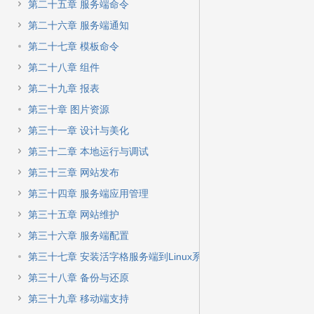
第二十五章 服务端命令
第二十六章 服务端通知
第二十七章 模板命令
第二十八章 组件
第二十九章 报表
第三十章 图片资源
第三十一章 设计与美化
第三十二章 本地运行与调试
第三十三章 网站发布
第三十四章 服务端应用管理
第三十五章 网站维护
第三十六章 服务端配置
第三十七章 安装活字格服务端到Linux系统
第三十八章 备份与还原
第三十九章 移动端支持