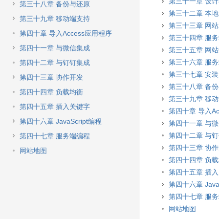
第三十一章 设
第三十八章 备份与还原
第三十二章 本
第三十九章 移动端支持
第三十三章 网
第四十章 导入Access应用程序
第三十四章 服
第四十一章 与微信集成
第三十五章 网
第三十六章 服
第四十二章 与钉钉集成
第三十七章 安装
第四十三章 协作开发
第三十八章 备
第四十四章 负载均衡
第三十九章 移
第四十五章 插入关键字
第四十章 导入Ac
第四十六章 JavaScript编程
第四十一章 与
第四十二章 与
第四十七章 服务端编程
第四十三章 协
网站地图
第四十四章 负
第四十五章 插
第四十六章 JavaS
第四十七章 服
网站地图