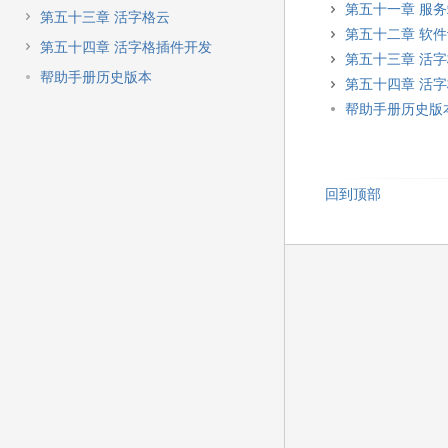
第五十一章 服
第五十三章 活字格云
第五十二章 软
第五十四章 活字格插件开发
第五十三章 活
帮助手册历史版本
第五十四章 活
帮助手册历史版
回到顶部