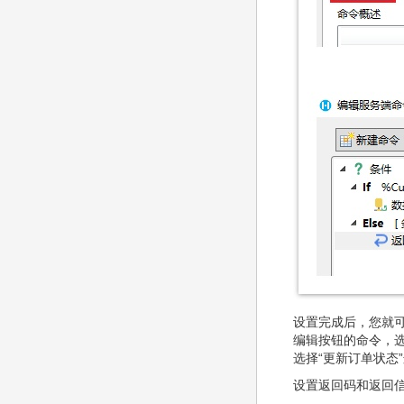
设置完成后，您就
编辑按钮的命令，选
选择“更新订单状态
设置返回码和返回