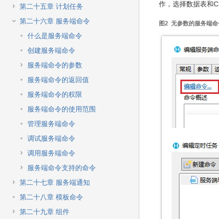
作，选择数据表和C
第二十五章 计划任务
第二十六章 服务端命令
图2 无参数的服务端命
什么是服务端命令
创建服务端命令
服务端命令的参数
服务端命令的返回值
服务端命令的权限
服务端命令的使用范围
管理服务端命令
调试服务端命令
调用服务端命令
服务端命令支持的命令
第二十七章 服务端通知
第二十八章 模板命令
第二十九章 组件