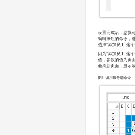
设置完成后，您就
编辑按钮的命令，选
选择“添加员工”这
因为“添加员工”这
值，参数的值为页面
会刷新页面，显示
图5 调用服务端命令