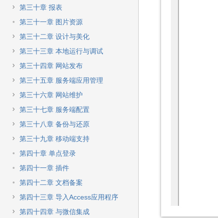
第三十章 报表
第三十一章 图片资源
第三十二章 设计与美化
第三十三章 本地运行与调试
第三十四章 网站发布
第三十五章 服务端应用管理
第三十六章 网站维护
第三十七章 服务端配置
第三十八章 备份与还原
第三十九章 移动端支持
第四十章 单点登录
第四十一章 插件
第四十二章 文档备案
第四十三章 导入Access应用程序
第四十四章 与微信集成