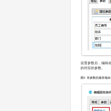
设置参数后，编辑命
的对应的参数。
图4 有参数的服务端命