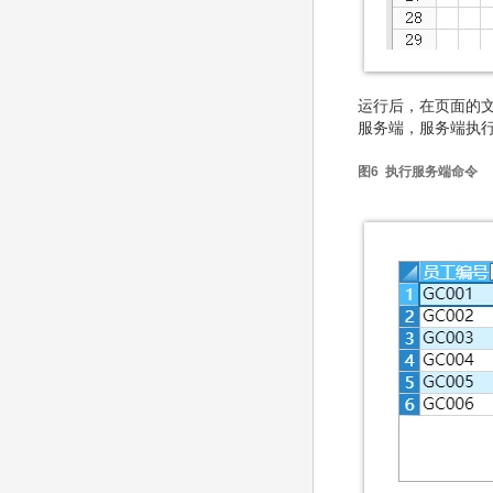
运行后，在页面的文
服务端，服务端执
图6 执行服务端命令