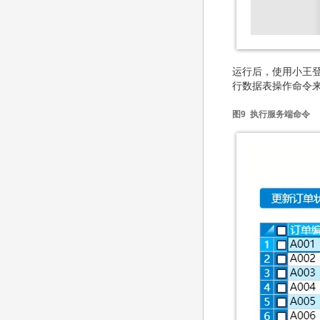
运行后，使用小王登
行数据表操作命令
图9 执行服务端命令