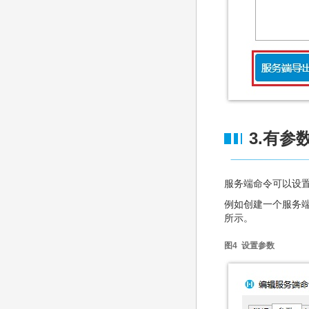
3.有参
服务端命令可以设
例如创建一个服务端
所示。
图4 设置参数