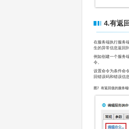
4.有返
在服务端执行服务
生的异常信息返回
例如创建一个服务端
令。
设置命令为条件命
回错误码和错误信
图7 有返回值的服务端