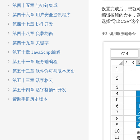
第四十五章 与钉钉集成
设置完成后，您就
第四十六章 用户安全提供程序
编辑按钮的命令，选
选择“导出CSV”这
第四十七章 协作开发
第四十八章 负载均衡
图2 调用服务端命令
第四十九章 关键字
第五十章 JavaScript编程
第五十一章 服务端编程
第五十二章 软件许可与版本历史
第五十三章 活字格云
第五十四章 活字格插件开发
帮助手册历史版本