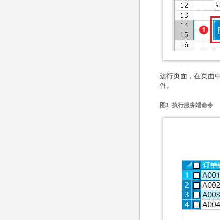
运行页面，
在页面中
件。
图3 执行服务端命令