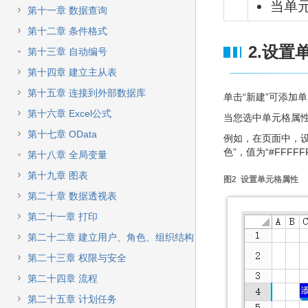
当单
第十一章 数据查询
第十二章 条件格式
2.设置
第十三章 自动编号
第十四章 建立主从表
第十五章 连接到外部数据库
单击“新建”可添加
第十六章 Excel公式
当您选中单元格属性
第十七章 OData
例如，在页面中，设
色”，值为“#FFFF
第十八章 全局变量
第十九章 图表
图2 设置单元格属性
第二十章 数据透视表
第二十一章 打印
第二十二章 建立用户、角色、组织结构
第二十三章 权限与安全
第二十四章 流程
第二十五章 计划任务