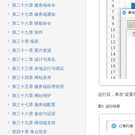
第二十六章 服务端命令
第二十七章 服务端通知
第二十八章 模板命令
第二十九章 组件
第三十章 报表
第三十一章 图片资源
第三十二章 设计与美化
第三十三章 本地运行与调试
第三十四章 网站发布
第三十五章 服务端应用管理
运行后，单击“设置
第三十六章 网站维护
第三十七章 服务端配置
图3 运行结果
第三十八章 备份与还原
第三十九章 移动端支持
第四十章 单点登录