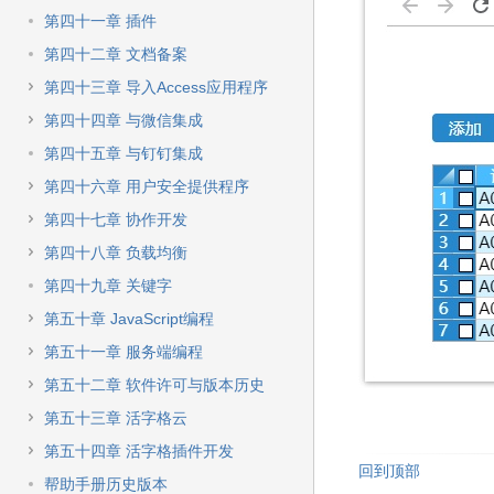
第四十一章 插件
第四十二章 文档备案
第四十三章 导入Access应用程序
第四十四章 与微信集成
第四十五章 与钉钉集成
第四十六章 用户安全提供程序
第四十七章 协作开发
第四十八章 负载均衡
第四十九章 关键字
第五十章 JavaScript编程
第五十一章 服务端编程
第五十二章 软件许可与版本历史
第五十三章 活字格云
第五十四章 活字格插件开发
回到顶部
帮助手册历史版本