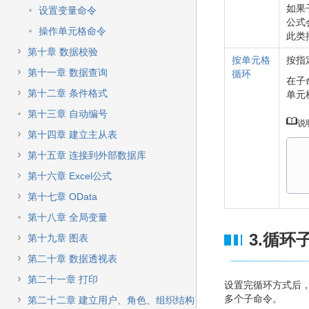
如果
设置变量命令
公式
操作单元格命令
此类
第十章 数据校验
按单元格
按指
第十一章 数据查询
循环
在子
第十二章 条件格式
单元
第十三章 自动编号
说
第十四章 建立主从表
第十五章 连接到外部数据库
第十六章 Excel公式
第十七章 OData
第十八章 全局变量
3.循环
第十九章 图表
第二十章 数据透视表
第二十一章 打印
设置完循环方式后，
多个子命令。
第二十二章 建立用户、角色、组织结构