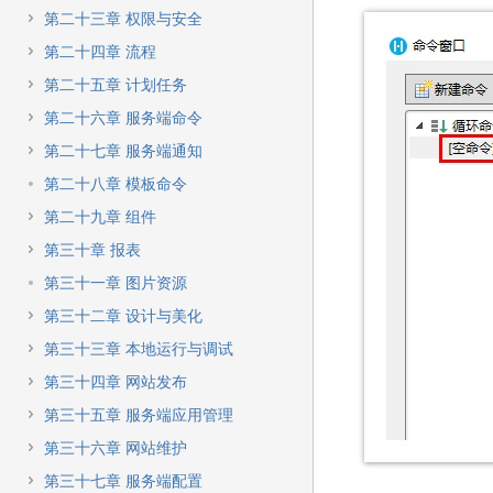
第二十三章 权限与安全
第二十四章 流程
第二十五章 计划任务
第二十六章 服务端命令
第二十七章 服务端通知
第二十八章 模板命令
第二十九章 组件
第三十章 报表
第三十一章 图片资源
第三十二章 设计与美化
第三十三章 本地运行与调试
第三十四章 网站发布
第三十五章 服务端应用管理
第三十六章 网站维护
第三十七章 服务端配置