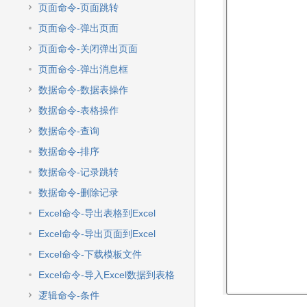
快
页面命令-页面跳转
速
搜
页面命令-弹出页面
索
页面命令-关闭弹出页面
页面命令-弹出消息框
数据命令-数据表操作
数据命令-表格操作
数据命令-查询
数据命令-排序
数据命令-记录跳转
数据命令-删除记录
Excel命令-导出表格到Excel
Excel命令-导出页面到Excel
Excel命令-下载模板文件
Excel命令-导入Excel数据到表格
逻辑命令-条件