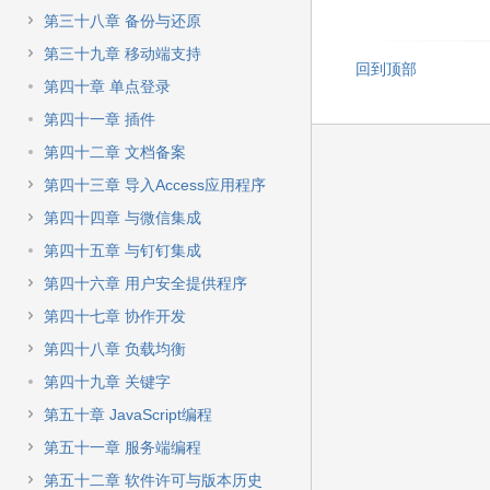
第三十八章 备份与还原
第三十九章 移动端支持
回到顶部
第四十章 单点登录
第四十一章 插件
第四十二章 文档备案
第四十三章 导入Access应用程序
第四十四章 与微信集成
第四十五章 与钉钉集成
第四十六章 用户安全提供程序
第四十七章 协作开发
第四十八章 负载均衡
第四十九章 关键字
第五十章 JavaScript编程
第五十一章 服务端编程
第五十二章 软件许可与版本历史