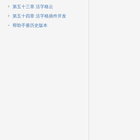
第五十三章 活字格云
第五十四章 活字格插件开发
帮助手册历史版本