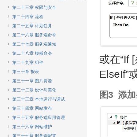
第二十三章 权限与安全
第二十四章 流程
第二十五章 计划任务
第二十六章 服务端命令
第二十七章 服务端通知
第二十八章 模板命令
或在“I
第二十九章 组件
ElseIf
第三十章 报表
第三十一章 图片资源
第三十二章 设计与美化
图3 添
第三十三章 本地运行与调试
第三十四章 网站发布
第三十五章 服务端应用管理
第三十六章 网站维护
第三十七章 服务端配置