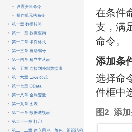
设置变量命令
在条件
操作单元格命令
支，满
第十章 数据校验
第十一章 数据查询
命令。
第十二章 条件格式
第十三章 自动编号
添加条
第十四章 建立主从表
第十五章 连接到外部数据库
选择命
第十六章 Excel公式
第十七章 OData
件框中选择
第十八章 全局变量
第十九章 图表
图2 添
第二十章 数据透视表
第二十一章 打印
第二十二章 建立用户、角色、组织结构