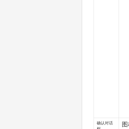
确认对话
图
框