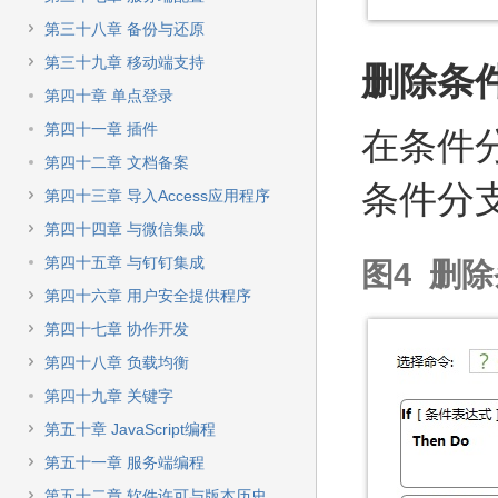
第三十八章 备份与还原
第三十九章 移动端支持
删除条
第四十章 单点登录
第四十一章 插件
在条件
第四十二章 文档备案
条件分
第四十三章 导入Access应用程序
第四十四章 与微信集成
第四十五章 与钉钉集成
图4 删
第四十六章 用户安全提供程序
第四十七章 协作开发
第四十八章 负载均衡
第四十九章 关键字
第五十章 JavaScript编程
第五十一章 服务端编程
第五十二章 软件许可与版本历史