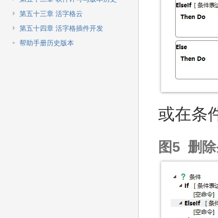
第五十三章 活字格云
第五十四章 活字格插件开发
帮助手册历史版本
或在条
图5 删