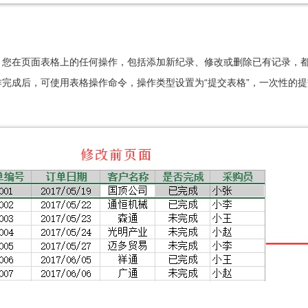
，您在页面表格上的任何操作，包括添加新纪录、修改或删除已有记录，
完成后，可使用表格操作命令，操作类型设置为“提交表格”，一次性的