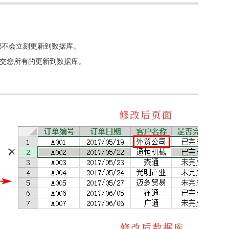
都不会立刻更新到数据库。
提交您所有的更新到数据库。