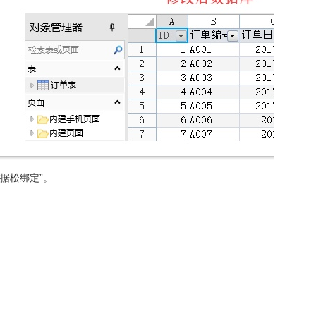
据松绑定”。