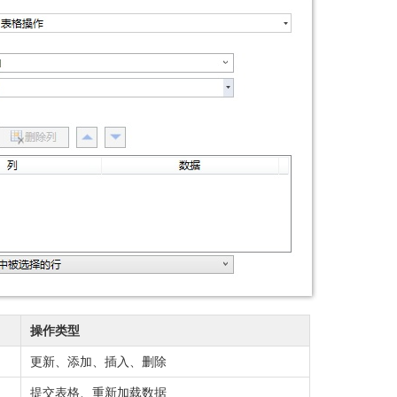
操作类型
更新、添加、插入、删除
提交表格、重新加载数据