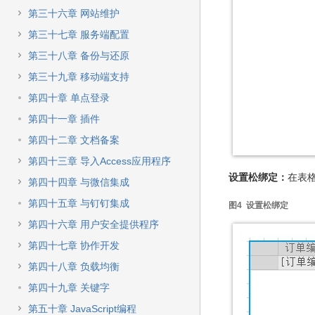
第三十六章 网站维护
第三十七章 服务端配置
第三十八章 备份与还原
第三十九章 移动端支持
第四十章 单点登录
第四十一章 插件
第四十二章 文档备案
第四十三章 导入Access应用程序
设置松绑定：
在表格
第四十四章 与微信集成
第四十五章 与钉钉集成
图4 设置松绑定
第四十六章 用户安全提供程序
第四十七章 协作开发
第四十八章 负载均衡
第四十九章 关键字
第五十章 JavaScript编程