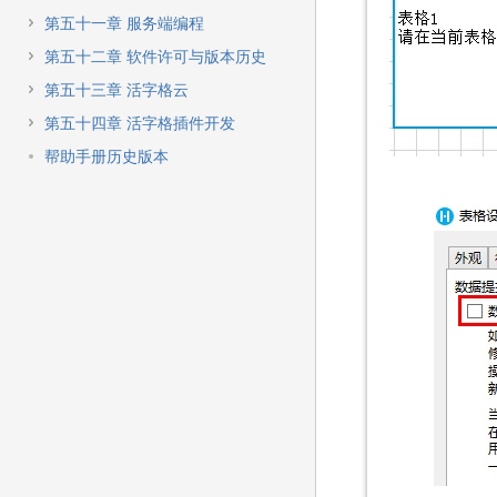
第五十一章 服务端编程
第五十二章 软件许可与版本历史
第五十三章 活字格云
第五十四章 活字格插件开发
帮助手册历史版本