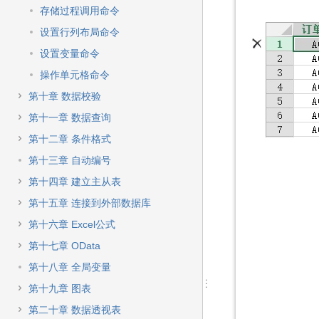
存储过程调用命令
设置行列布局命令
设置变量命令
操作单元格命令
第十章 数据校验
第十一章 数据查询
第十二章 条件格式
第十三章 自动编号
第十四章 建立主从表
第十五章 连接到外部数据库
第十六章 Excel公式
第十七章 OData
第十八章 全局变量
第十九章 图表
第二十章 数据透视表