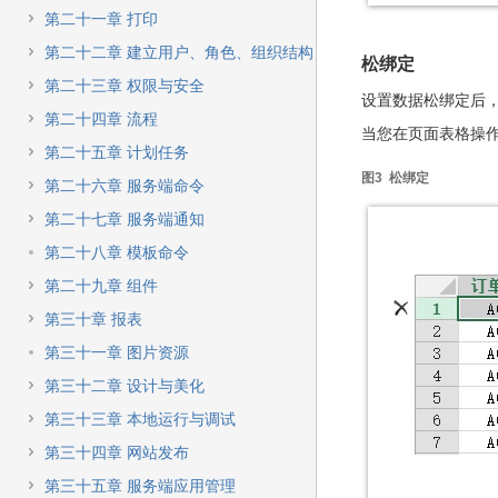
第二十一章 打印
第二十二章 建立用户、角色、组织结构
松绑定
第二十三章 权限与安全
设置数据松绑定后
第二十四章 流程
当您在页面表格操作
第二十五章 计划任务
图3 松绑定
第二十六章 服务端命令
第二十七章 服务端通知
第二十八章 模板命令
第二十九章 组件
第三十章 报表
第三十一章 图片资源
第三十二章 设计与美化
第三十三章 本地运行与调试
第三十四章 网站发布
第三十五章 服务端应用管理