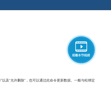
”以及“允许删除”，也可以通过此命令更新数据。一般与松绑定