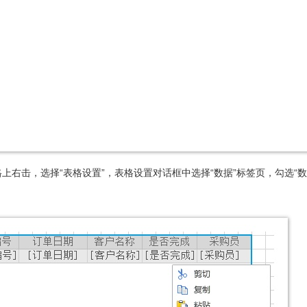
上右击，选择“表格设置”，表格设置对话框中选择“数据”标签页，勾选“数