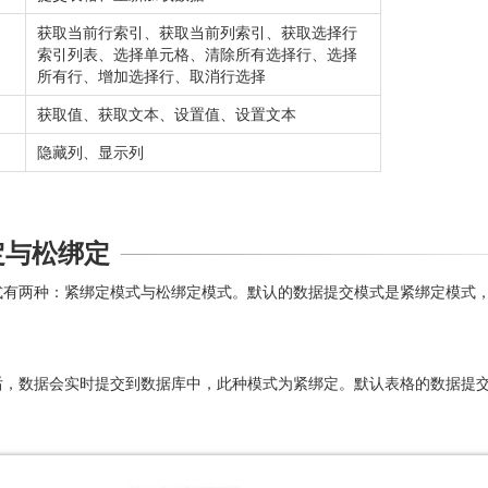
获取当前行索引、获取当前列索引、获取选择行
索引列表、选择单元格、清除所有选择行、选择
所有行、增加选择行、取消行选择
获取值、获取文本、设置值、设置文本
隐藏列、显示列
定与松绑定
式有两种：紧绑定模式与松绑定模式。默认的数据提交模式是紧绑定模式，
后，数据会实时提交到数据库中，此种模式为紧绑定。默认表格的数据提