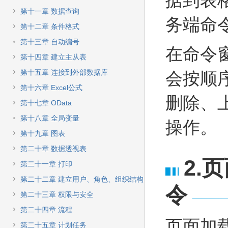
据到表
第十一章 数据查询
务端命
第十二章 条件格式
第十三章 自动编号
在命令
第十四章 建立主从表
第十五章 连接到外部数据库
会按顺
第十六章 Excel公式
删除、
第十七章 OData
第十八章 全局变量
操作。
第十九章 图表
第二十章 数据透视表
2.
页
第二十一章 打印
第二十二章 建立用户、角色、组织结构
令
第二十三章 权限与安全
第二十四章 流程
页面加
第二十五章 计划任务