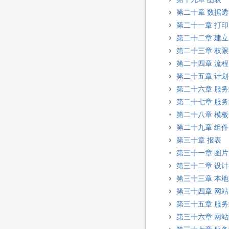
第二十章 数据
第二十一章 打印
第二十二章 建
第二十三章 权
第二十四章 流程
第二十五章 计
第二十六章 服
第二十七章 服
第二十八章 模
第二十九章 组件
第三十章 报表
第三十一章 图
第三十二章 设
第三十三章 本
第三十四章 网
第三十五章 服
第三十六章 网