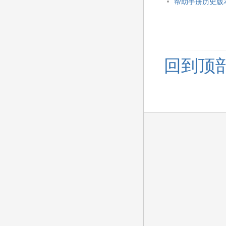
帮助手册历史版
回到顶