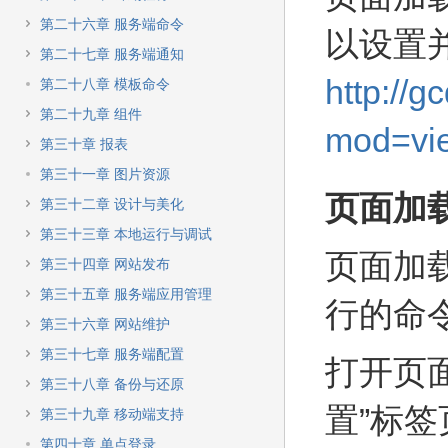
第二十六章 服务端命令
以设置
第二十七章 服务端通知
http://
第二十八章 模板命令
第二十九章 组件
mod=vi
第三十章 报表
第三十一章 图片资源
页面加
第三十二章 设计与美化
第三十三章 本地运行与调试
页面加
第三十四章 网站发布
第三十五章 服务端应用管理
行的命
第三十六章 网站维护
第三十七章 服务端配置
打开页
第三十八章 备份与还原
置”标
第三十九章 移动端支持
第四十章 单点登录