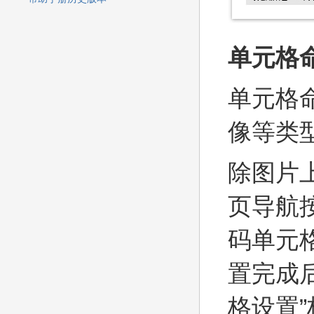
单元格
单元格
像等类
除图片
页导航
码单元
置完成
格设置”