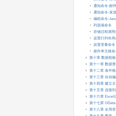
通知命令-邮
通知命令-发
编程命令-Java
列选项命令
存储过程调用
设置行列布局
设置变量命令
操作单元格命
第十章 数据校验
第十一章 数据
第十二章 条件
第十三章 自动
第十四章 建立
第十五章 连接
第十六章 Excel
第十七章 OData
第十八章 全局
第十九章 图表