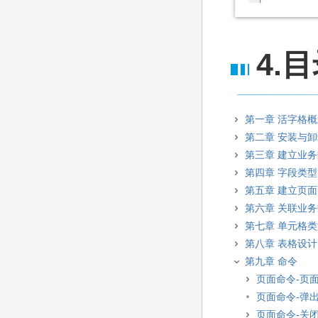
4.
第一章 活字格
第二章 安装与
第三章 建立业
第四章 字段类型
第五章 建立页面
第六章 关联业
第七章 单元格
第八章 表格设计
第九章 命令
页面命令-页
页面命令-弹
页面命令-关