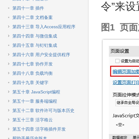
令”来
第四十一章 插件
第四十二章 文档备案
图1 页
第四十三章 导入Access应用程序
第四十四章 与微信集成
第四十五章 与钉钉集成
第四十六章 用户安全提供程序
第四十七章 协作开发
第四十八章 负载均衡
第四十九章 关键字
第五十章 JavaScript编程
第五十一章 服务端编程
第五十二章 软件许可与版本历史
第五十三章 活字格云
第五十四章 活字格插件开发
帮助手册历史版本