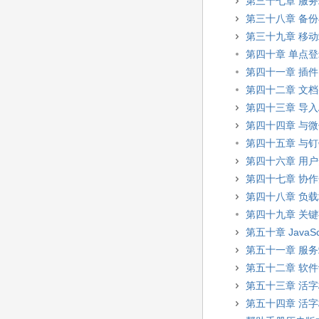
第三十七章 服
第三十八章 备
第三十九章 移
第四十章 单点
第四十一章 插件
第四十二章 文
第四十三章 导入A
第四十四章 与
第四十五章 与
第四十六章 用
第四十七章 协
第四十八章 负
第四十九章 关
第五十章 JavaSc
第五十一章 服
第五十二章 软
第五十三章 活
第五十四章 活