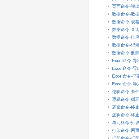
页面命令-弹
数据命令-数
数据命令-表
数据命令-查
数据命令-排
数据命令-记
数据命令-删
Excel命令-导
Excel命令-导
Excel命令-
Excel命令-
逻辑命令-条
逻辑命令-循
逻辑命令-终
逻辑命令-终
单元格命令-
打印命令-网
打印命令-打印