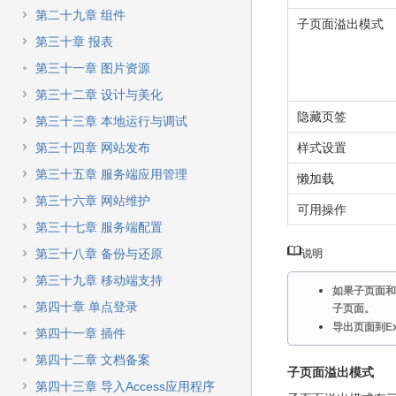
第二十九章 组件
子页面溢出模式
第三十章 报表
第三十一章 图片资源
第三十二章 设计与美化
隐藏页签
第三十三章 本地运行与调试
第三十四章 网站发布
样式设置
第三十五章 服务端应用管理
懒加载
第三十六章 网站维护
可用操作
第三十七章 服务端配置
第三十八章 备份与还原
说明
第三十九章 移动端支持
如果子页面和
第四十章 单点登录
子页面。
导出页面到E
第四十一章 插件
第四十二章 文档备案
子页面溢出模式
第四十三章 导入Access应用程序