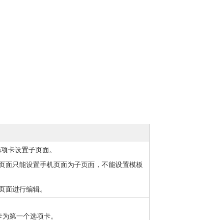
选项卡设置子页面。
页面只能设置手机页面为子页面，不能设置模板
页面进行编辑。
卡为第一个选项卡。