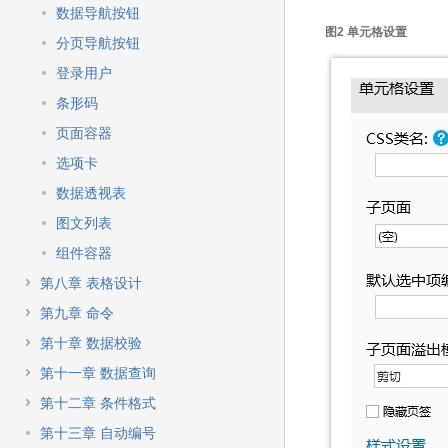
数据导航按钮
图2 单元格设置
分页导航按钮
登录用户
条形码
页面容器
选项卡
数据透视表
图文列表
组件容器
第八章 表格设计
第九章 命令
第十章 数据校验
第十一章 数据查询
第十二章 条件格式
第十三章 自动编号