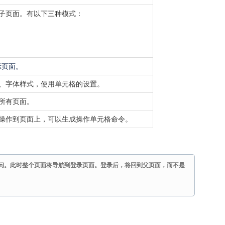
子页面。有以下三种模式：
示页面。
、字体样式，使用单元格的设置。
所有页面。
操作到页面上，可以生成操作单元格命令。
问。此时整个页面将导航到登录页面。登录后，将回到父页面，而不是