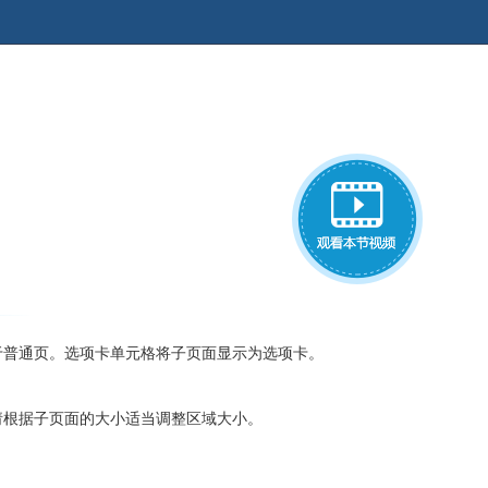
于普通页。选项卡单元格将子页面显示为选项卡。
请根据子页面的大小适当调整区域大小。