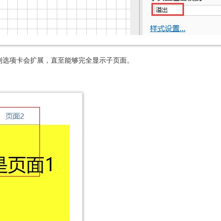
到选项卡会扩展，直至能够完全显示子页面。