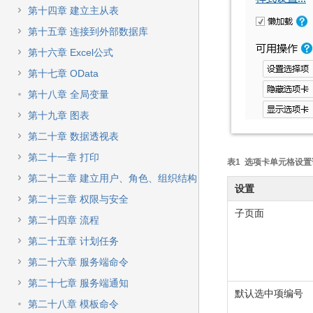
第十四章 建立主从表
第十五章 连接到外部数据库
第十六章 Excel公式
第十七章 OData
第十八章 全局变量
第十九章 图表
第二十章 数据透视表
第二十一章 打印
表1 选项卡单元格设置
第二十二章 建立用户、角色、组织结构
设置
第二十三章 权限与安全
子页面
第二十四章 流程
第二十五章 计划任务
第二十六章 服务端命令
第二十七章 服务端通知
默认选中项编号
第二十八章 模板命令