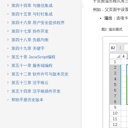
子页面溢出模式有
第四十四章 与微信集成
例如，父页面中设置
第四十五章 与钉钉集成
溢出
：
选项
第四十六章 用户安全提供程序
图2 溢出模式
第四十七章 协作开发
第四十八章 负载均衡
第四十九章 关键字
第五十章 JavaScript编程
第五十一章 服务端编程
第五十二章 软件许可与版本历史
第五十三章 活字格云
第五十四章 活字格插件开发
帮助手册历史版本