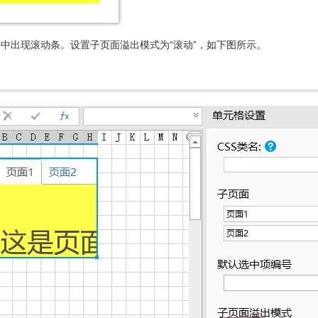
中出现滚动条。设置子页面溢出模式为“滚动”，如下图所示。