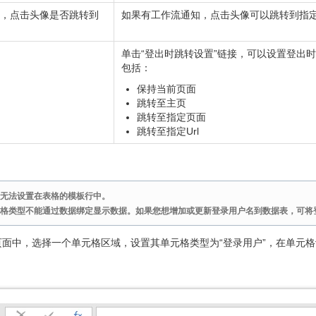
，点击头像是否跳转到
如果有工作流通知，点击头像可以跳转到指
单击“登出时跳转设置”链接，可以设置登出
包括：
保持当前页面
跳转至主页
跳转至指定页面
跳转至指定Url
无法设置在表格的模板行中。
格类型不能通过数据绑定显示数据。如果您想增加或更新登录用户名到数据表，可将
页面中，选择一个单元格区域，设置其单元格类型为“登录用户”，在单元