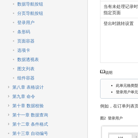
数据导航按钮
当有未处理记录时
指定页面
分页导航按钮
登录用户
登出时跳转设置
条形码
页面容器
选项卡
数据透视表
图文列表
说明
组件容器
此单元格类型
第八章 表格设计
登录用户单元
第九章 命令
第十章 数据校验
例如，在订单列表
第十一章 数据查询
图2 登录用户
第十二章 条件格式
第十三章 自动编号