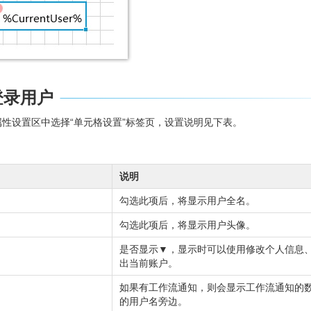
登录用户
性设置区中选择“单元格设置”标签页，设置说明见下表。
说明
勾选此项后，将显示用户全名。
勾选此项后，将显示用户头像。
是否显示▼，显示时可以使用修改个人信息
出当前账户。
如果有工作流通知，则会显示工作流通知的
的用户名旁边。