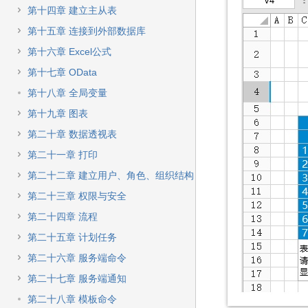
第十四章 建立主从表
第十五章 连接到外部数据库
第十六章 Excel公式
第十七章 OData
第十八章 全局变量
第十九章 图表
第二十章 数据透视表
第二十一章 打印
第二十二章 建立用户、角色、组织结构
第二十三章 权限与安全
第二十四章 流程
第二十五章 计划任务
第二十六章 服务端命令
第二十七章 服务端通知
第二十八章 模板命令