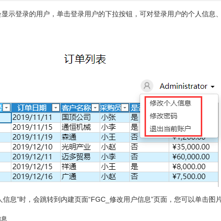
会显示登录的用户，单击登录用户的下拉按钮，可对登录用户的个人信息
人信息”时，会跳转到内建页面“FGC_修改用户信息”页面，您可以单击
信息