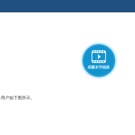
录用户如下图所示。