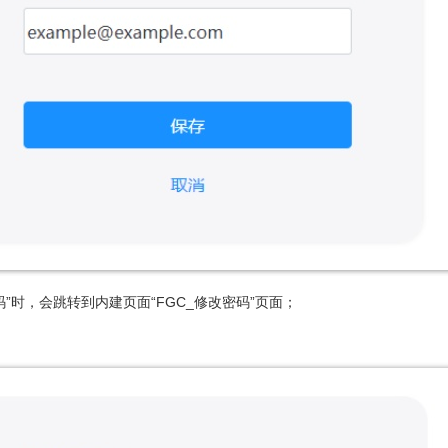
码”时，会跳转到内建页面“FGC_修改密码”页面；