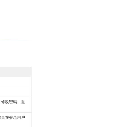
、修改密码、退
数量在登录用户