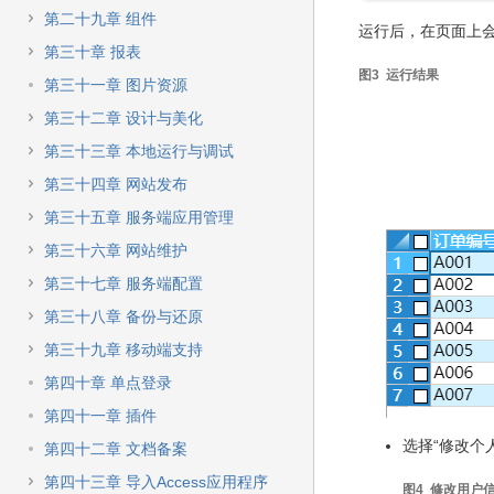
第二十九章 组件
运行后，在页面上
第三十章 报表
图3 运行结果
第三十一章 图片资源
第三十二章 设计与美化
第三十三章 本地运行与调试
第三十四章 网站发布
第三十五章 服务端应用管理
第三十六章 网站维护
第三十七章 服务端配置
第三十八章 备份与还原
第三十九章 移动端支持
第四十章 单点登录
第四十一章 插件
选择“修改个
第四十二章 文档备案
第四十三章 导入Access应用程序
图4 修改用户