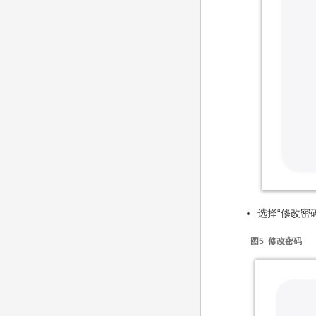
选择“修改密
图5 修改密码