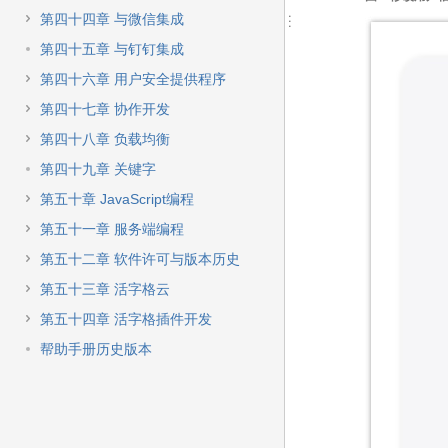
第四十四章 与微信集成
第四十五章 与钉钉集成
第四十六章 用户安全提供程序
第四十七章 协作开发
第四十八章 负载均衡
第四十九章 关键字
第五十章 JavaScript编程
第五十一章 服务端编程
第五十二章 软件许可与版本历史
第五十三章 活字格云
第五十四章 活字格插件开发
帮助手册历史版本