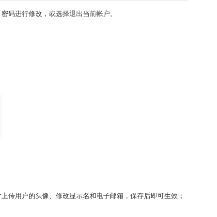
、密码进行修改，或选择退出当前帐户。
图片上传用户的头像、修改显示名和电子邮箱，保存后即可生效；