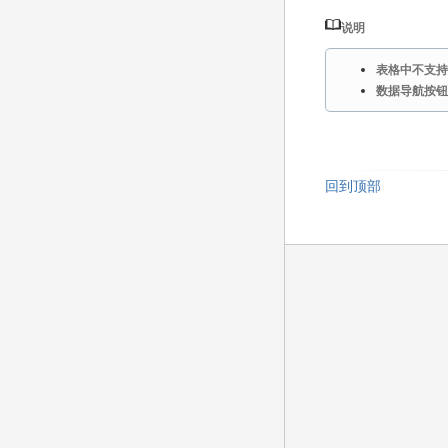
说明
表格中不支持
数据导航按钮
回到顶部