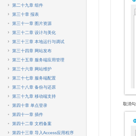
第二十九章 组件
第三十章 报表
第三十一章 图片资源
第三十二章 设计与美化
第三十三章 本地运行与调试
第三十四章 网站发布
第三十五章 服务端应用管理
第三十六章 网站维护
第三十七章 服务端配置
第三十八章 备份与还原
第三十九章 移动端支持
取消勾
第四十章 单点登录
第四十一章 插件
第四十二章 文档备案
第四十三章 导入Access应用程序