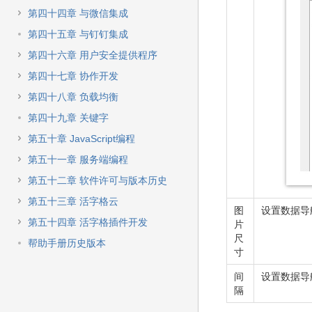
第四十四章 与微信集成
第四十五章 与钉钉集成
第四十六章 用户安全提供程序
第四十七章 协作开发
第四十八章 负载均衡
第四十九章 关键字
第五十章 JavaScript编程
第五十一章 服务端编程
第五十二章 软件许可与版本历史
第五十三章 活字格云
图
设置数据导
第五十四章 活字格插件开发
片
尺
帮助手册历史版本
寸
间
设置数据导
隔