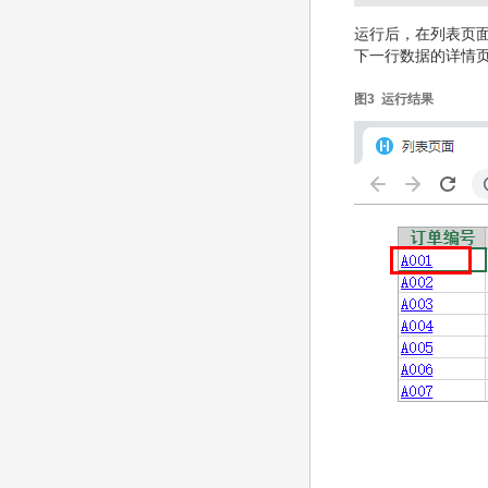
运行后，在列表页
下一行数据的详情
图3 运行结果