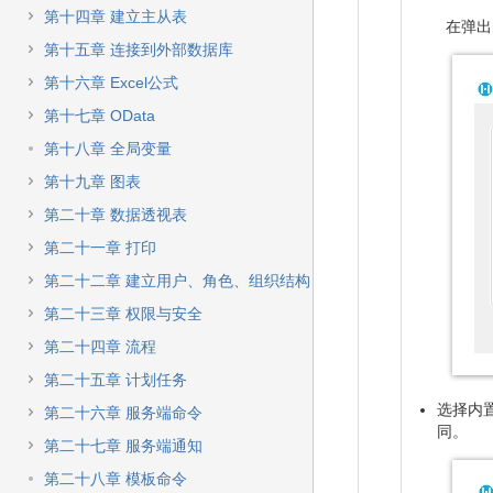
第十四章 建立主从表
在弹出
第十五章 连接到外部数据库
第十六章 Excel公式
第十七章 OData
第十八章 全局变量
第十九章 图表
第二十章 数据透视表
第二十一章 打印
第二十二章 建立用户、角色、组织结构
第二十三章 权限与安全
第二十四章 流程
第二十五章 计划任务
选择内
第二十六章 服务端命令
同。
第二十七章 服务端通知
第二十八章 模板命令