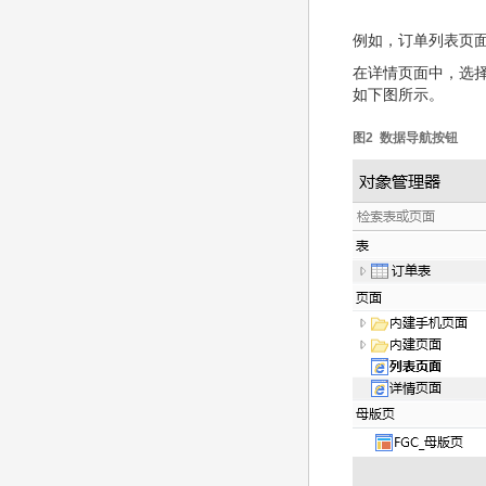
例如，订单列表页面
在详情页面中，选择
如下图所示。
图2 数据导航按钮