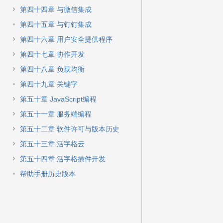
第四十四章 与微信集成
第四十五章 与钉钉集成
第四十六章 用户安全提供程序
第四十七章 协作开发
第四十八章 负载均衡
第四十九章 关键字
第五十章 JavaScript编程
第五十一章 服务端编程
第五十二章 软件许可与版本历史
第五十三章 活字格云
第五十四章 活字格插件开发
帮助手册历史版本