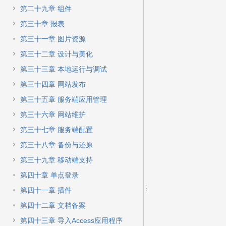
第二十九章 组件
第三十章 报表
第三十一章 图片资源
第三十二章 设计与美化
第三十三章 本地运行与调试
第三十四章 网站发布
第三十五章 服务端应用管理
第三十六章 网站维护
第三十七章 服务端配置
第三十八章 备份与还原
第三十九章 移动端支持
第四十章 单点登录
第四十一章 插件
第四十二章 文档备案
第四十三章 导入Access应用程序