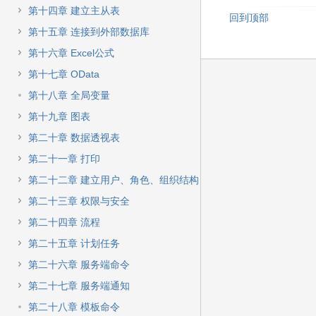
第十四章 建立主从表
回到顶部
第十五章 连接到外部数据库
第十六章 Excel公式
第十七章 OData
第十八章 全局变量
第十九章 图表
第二十章 数据透视表
第二十一章 打印
第二十二章 建立用户、角色、组织结构
第二十三章 权限与安全
第二十四章 流程
第二十五章 计划任务
第二十六章 服务端命令
第二十七章 服务端通知
第二十八章 模板命令