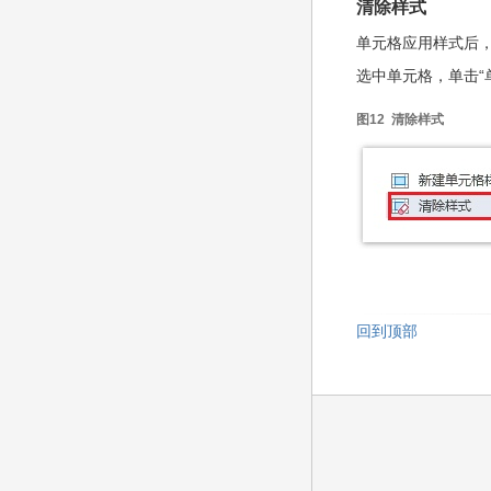
清除样式
单元格应用样式后
选中单元格，单击“
图12 清除样式
回到顶部