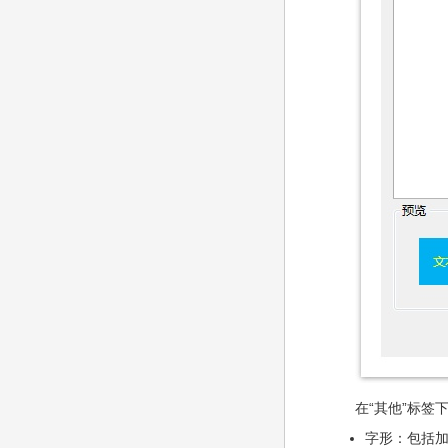
在“其他”标签
字形：包括