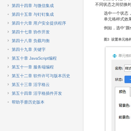
不同状态之间切换
第四十四章 与微信集成
选中一个状态
第四十五章 与钉钉集成
单元格样式效
第四十六章 用户安全提供程序
例如，选中“
第四十七章 协作开发
图3 设置单元格
第四十八章 负载均衡
第四十九章 关键字
第五十章 JavaScript编程
第五十一章 服务端编程
第五十二章 软件许可与版本历史
第五十三章 活字格云
第五十四章 活字格插件开发
帮助手册历史版本