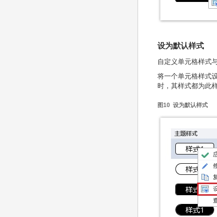
设为默认样式
自定义单元格样式
将一个单元格样式
时，其样式都为此
图10 设为默认样式