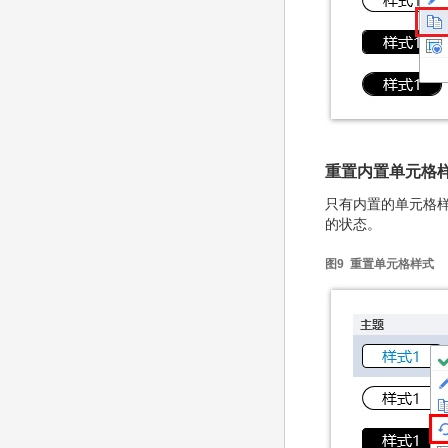
重置内置单元格
只有内置的单元格样
的状态。
图9 重置单元格样式