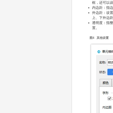
框，还可以
内边距：指
外边距：设
上、下外边
透明度：指整
置。
图4 其他设置