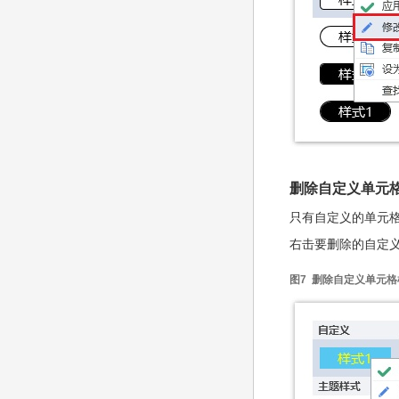
删除自定义单元
只有自定义的单元
右击要删除的自定义
图7 删除自定义单元格