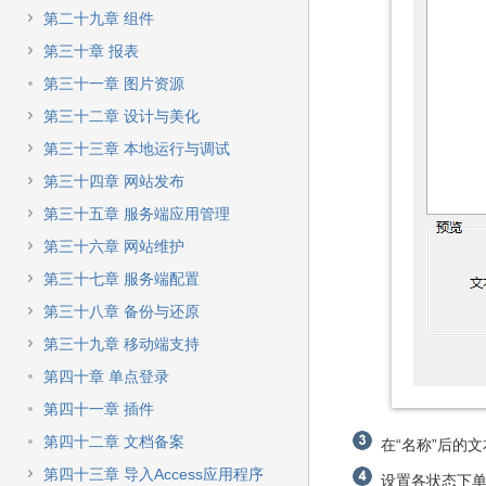
第二十九章 组件
第三十章 报表
第三十一章 图片资源
第三十二章 设计与美化
第三十三章 本地运行与调试
第三十四章 网站发布
第三十五章 服务端应用管理
第三十六章 网站维护
第三十七章 服务端配置
第三十八章 备份与还原
第三十九章 移动端支持
第四十章 单点登录
第四十一章 插件
第四十二章 文档备案
在“名称”后的
第四十三章 导入Access应用程序
设置各状态下单