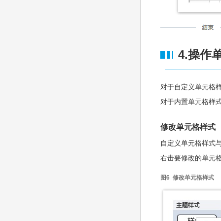
4.操作
对于自定义单元格
对于内置单元格样
修改单元格样式
自定义单元格样式
右击要修改的单元格
图6 修改单元格样式