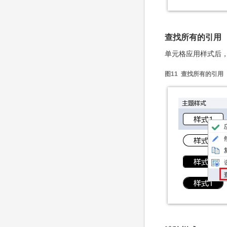
查找所有的引用
单元格应用样式后
图11 查找所有的引用