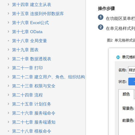
第十四章 建立主从表
操作步骤
第十五章 连接到外部数据库
在功能区菜单栏
第十六章 Excel公式
在单元格样式列
第十七章 OData
第十八章 全局变量
图2 单元格样式
第十九章 图表
第二十章 数据透视表
第二十一章 打印
第二十二章 建立用户、角色、组织结构
第二十三章 权限与安全
第二十四章 流程
第二十五章 计划任务
第二十六章 服务端命令
第二十七章 服务端通知
第二十八章 模板命令