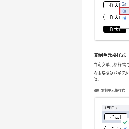
复制单元格样式
自定义单元格样式
右击要复制的单元格
改。
图8 复制单元格样式