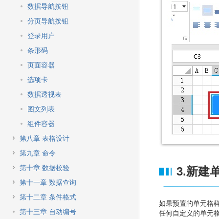
数据导航按钮
分页导航按钮
登录用户
条形码
页面容器
选项卡
数据透视表
图文列表
组件容器
第八章 表格设计
第九章 命令
第十章 数据校验
3.新建
第十一章 数据查询
第十二章 条件格式
如果预置的单元格
第十三章 自动编号
任何自定义的单元