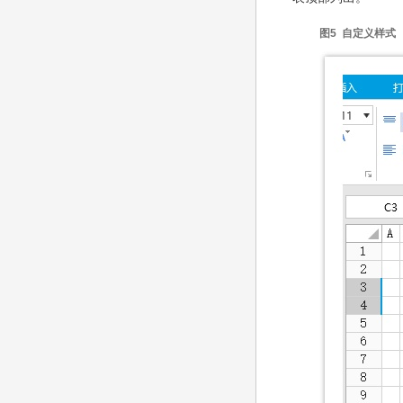
图5 自定义样式