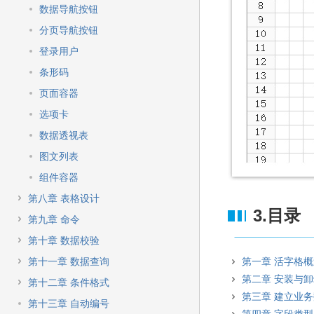
数据导航按钮
分页导航按钮
登录用户
条形码
页面容器
选项卡
数据透视表
图文列表
组件容器
第八章 表格设计
3.目录
第九章 命令
第十章 数据校验
第十一章 数据查询
第一章 活字格
第二章 安装与
第十二章 条件格式
第三章 建立业
第十三章 自动编号