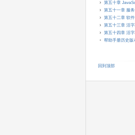
第五十章 JavaSc
第五十一章 服
第五十二章 软
第五十三章 活
第五十四章 活
帮助手册历史版
回到顶部