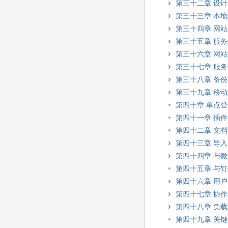
第三十二章 设
第三十三章 本
第三十四章 网
第三十五章 服
第三十六章 网
第三十七章 服
第三十八章 备
第三十九章 移
第四十章 单点
第四十一章 插件
第四十二章 文
第四十三章 导入A
第四十四章 与
第四十五章 与
第四十六章 用
第四十七章 协
第四十八章 负
第四十九章 关