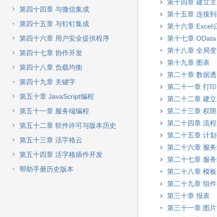
第十四章 建立
第四十四章 与微信集成
第十五章 连接
第四十五章 与钉钉集成
第十六章 Excel
第四十六章 用户安全提供程序
第十七章 OData
第十八章 全局
第四十七章 协作开发
第十九章 图表
第四十八章 负载均衡
第二十章 数据
第四十九章 关键字
第二十一章 打印
第五十章 JavaScript编程
第二十二章 建
第五十一章 服务端编程
第二十三章 权
第二十四章 流程
第五十二章 软件许可与版本历史
第二十五章 计
第五十三章 活字格云
第二十六章 服
第五十四章 活字格插件开发
第二十七章 服
帮助手册历史版本
第二十八章 模
第二十九章 组件
第三十章 报表
第三十一章 图