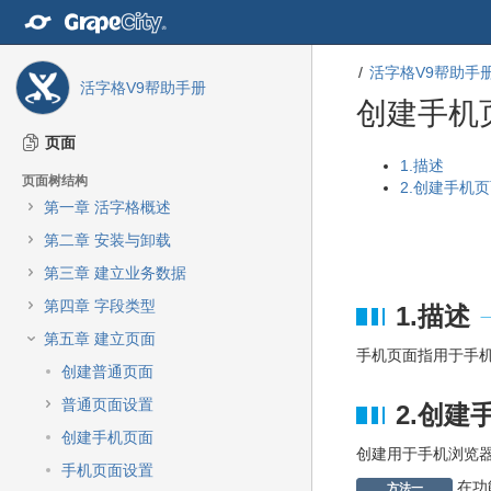
转
至
内
活字格V9帮助手
容
活字格V9帮助手册
转
创建手机
至
导
页面
航
转
转
1.描述
页面树结构
栏
至
至
2.创建手机
转
第一章 活字格概述
元
元
至
数
数
第二章 安装与卸载
主
据
据
菜
第三章 建立业务数据
结
起
单
尾
始
第四章 字段类型
1.描述
转
至
第五章 建立页面
手机页面指用于手
动
创建普通页面
作
菜
普通页面设置
2.创建
单
创建手机页面
转
创建用于手机浏览
至
手机页面设置
在功
方法一