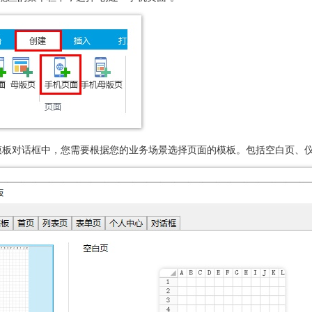
模板对话框中，您需要根据您的业务场景选择页面的模板。包括空白页、