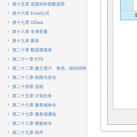
第十五章 连接到外部数据库
第十六章 Excel公式
第十七章 OData
第十八章 全局变量
第十九章 图表
第二十章 数据透视表
第二十一章 打印
第二十二章 建立用户、角色、组织结构
第二十三章 权限与安全
第二十四章 流程
第二十五章 计划任务
第二十六章 服务端命令
第二十七章 服务端通知
第二十八章 模板命令
第二十九章 组件