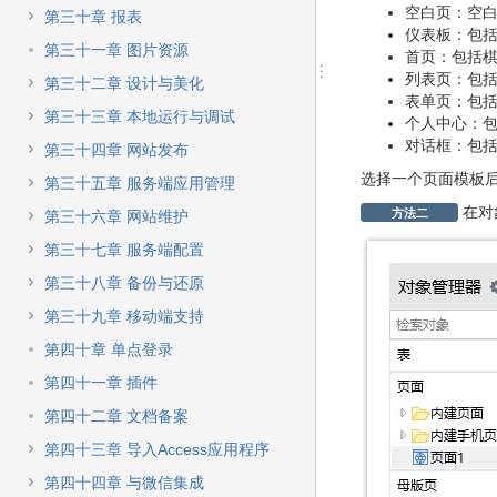
空白页：空
第三十章 报表
仪表板：包
第三十一章 图片资源
首页：包括
列表页：包
第三十二章 设计与美化
表单页：包
第三十三章 本地运行与调试
个人中心：包
对话框：包
第三十四章 网站发布
选择一个页面模板后
第三十五章 服务端应用管理
在对
方法二
第三十六章 网站维护
第三十七章 服务端配置
第三十八章 备份与还原
第三十九章 移动端支持
第四十章 单点登录
第四十一章 插件
第四十二章 文档备案
第四十三章 导入Access应用程序
第四十四章 与微信集成