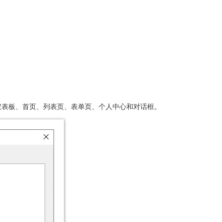
仪表板、首页、列表页、表单页、个人中心和对话框。