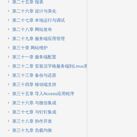
第二十五章 报表
第二十六章 设计与美化
第二十七章 本地运行与调试
第二十八章 网站发布
第二十九章 服务端应用管理
第三十章 网站维护
第三十一章 服务端配置
第三十二章 安装活字格服务端到Linux系统
第三十三章 备份与还原
第三十四章 移动端支持
第三十五章 导入Access应用程序
第三十六章 与微信集成
第三十七章 与钉钉集成
第三十八章 协作开发
第三十九章 负载均衡