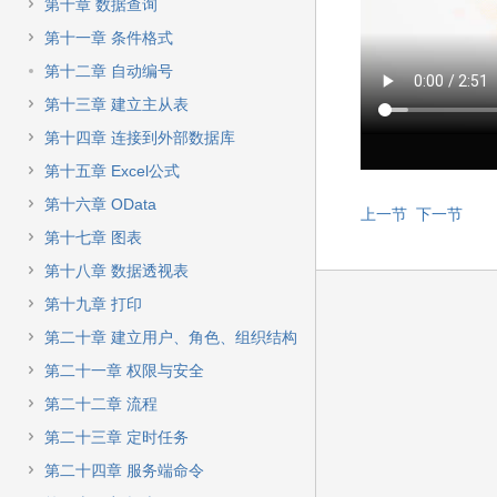
快
第十章 数据查询
速
第十一章 条件格式
搜
索
第十二章 自动编号
第十三章 建立主从表
第十四章 连接到外部数据库
第十五章 Excel公式
第十六章 OData
上一节
下一节
第十七章 图表
第十八章 数据透视表
第十九章 打印
第二十章 建立用户、角色、组织结构
第二十一章 权限与安全
第二十二章 流程
第二十三章 定时任务
第二十四章 服务端命令