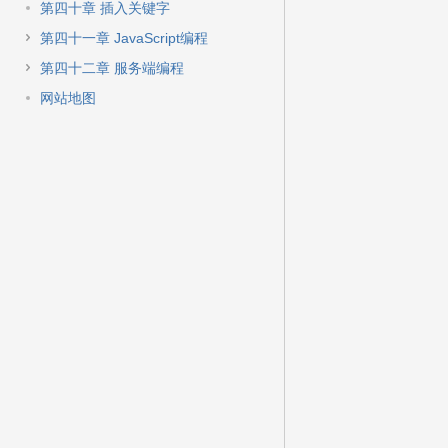
第四十章 插入关键字
第四十一章 JavaScript编程
第四十二章 服务端编程
网站地图