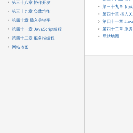
第三十八章 协作开发
第三十九章 负
第三十九章 负载均衡
第四十章 插入
第四十章 插入关键字
第四十一章 JavaS
第四十二章 服
第四十一章 JavaScript编程
网站地图
第四十二章 服务端编程
网站地图