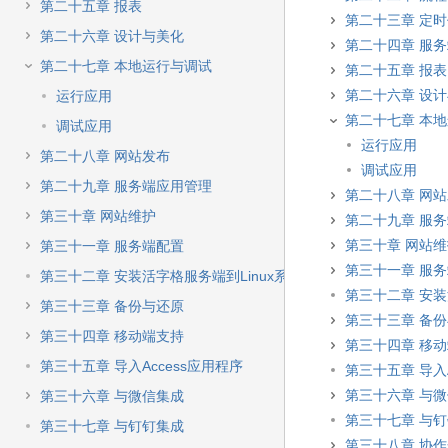
第二十五章 报表
第二十三章 定
第二十六章 设计与美化
第二十四章 服
第二十七章 本地运行与调试
第二十五章 报表
第二十六章 设
运行应用
第二十七章 本
调试应用
运行应用
第二十八章 网站发布
调试应用
第二十九章 服务端应用管理
第二十八章 网
第三十章 网站维护
第二十九章 服
第三十章 网站
第三十一章 服务端配置
第三十一章 服
第三十二章 安装活字格服务端到Linux系统
第三十二章 安装
第三十三章 备份与还原
第三十三章 备
第三十四章 移动端支持
第三十四章 移
第三十五章 导入Access应用程序
第三十五章 导入A
第三十六章 与
第三十六章 与微信集成
第三十七章 与
第三十七章 与钉钉集成
第三十八章 协