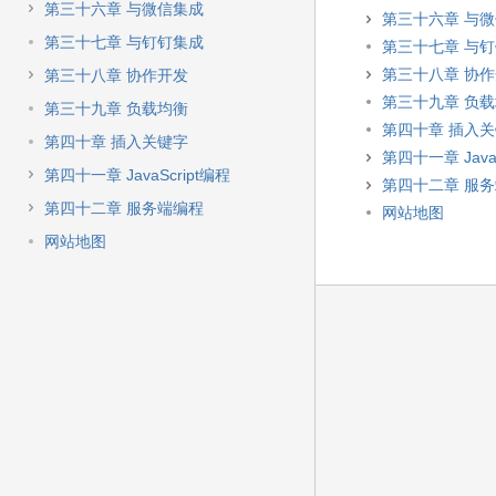
第三十六章 与微信集成
第三十六章 与
第三十七章 与钉钉集成
第三十七章 与
第三十八章 协
第三十八章 协作开发
第三十九章 负
第三十九章 负载均衡
第四十章 插入
第四十章 插入关键字
第四十一章 JavaS
第四十一章 JavaScript编程
第四十二章 服
第四十二章 服务端编程
网站地图
网站地图