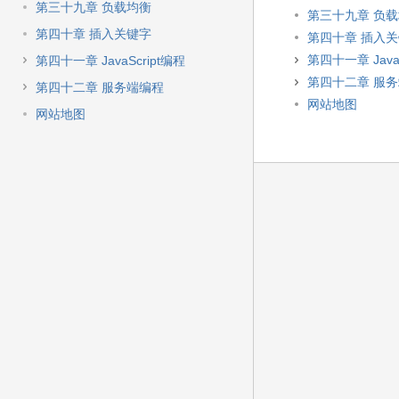
第三十九章 负载均衡
第三十九章 负
第四十章 插入关键字
第四十章 插入
第四十一章 JavaS
第四十一章 JavaScript编程
第四十二章 服
第四十二章 服务端编程
网站地图
网站地图